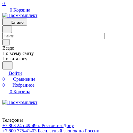
0
0
Корзина
Каталог
Везде
По всему сайту
По каталогу
Войти
0
Сравнение
0
Избранное
0
Корзина
Телефоны
+7 863 245-49-49
г. Ростов-на-Дону
+7 800 775-41-03
Бесплатный звонок по России