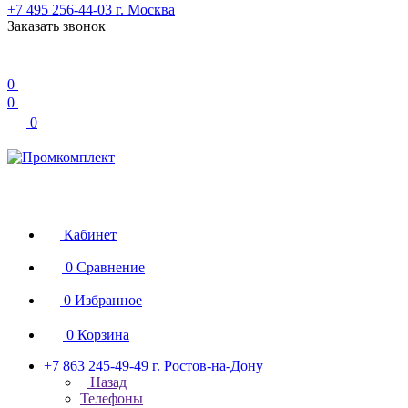
+7 495 256-44-03
г. Москва
Заказать звонок
0
0
0
Кабинет
0
Сравнение
0
Избранное
0
Корзина
+7 863 245-49-49
г. Ростов-на-Дону
Назад
Телефоны