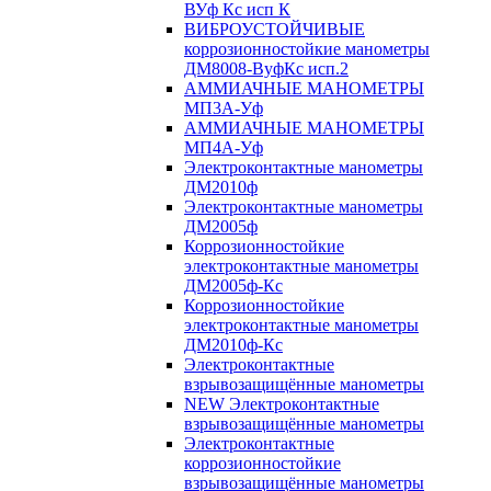
ВУф Кс исп К
ВИБРОУСТОЙЧИВЫЕ
коррозионностойкие манометры
ДМ8008-ВуфКс исп.2
АММИАЧНЫЕ МАНОМЕТРЫ
МП3А-Уф
АММИАЧНЫЕ МАНОМЕТРЫ
МП4А-Уф
Электроконтактные манометры
ДМ2010ф
Электроконтактные манометры
ДМ2005ф
Коррозионностойкие
электроконтактные манометры
ДМ2005ф-Кс
Коррозионностойкие
электроконтактные манометры
ДМ2010ф-Кс
Электроконтактные
взрывозащищённые манометры
NEW Электроконтактные
взрывозащищённые манометры
Электроконтактные
коррозионностойкие
взрывозащищённые манометры