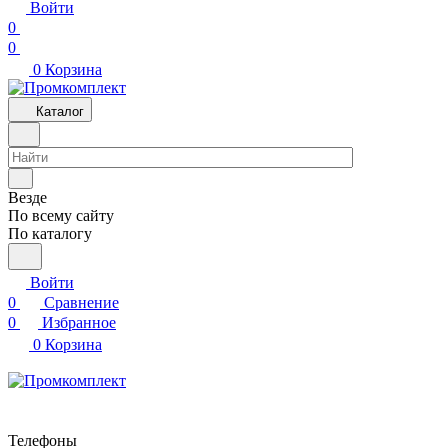
Войти
0
0
0
Корзина
Каталог
Везде
По всему сайту
По каталогу
Войти
0
Сравнение
0
Избранное
0
Корзина
Телефоны