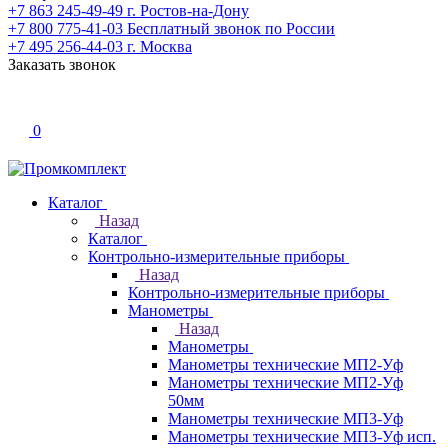
+7 863 245-49-49
г. Ростов-на-Дону
+7 800 775-41-03
Бесплатный звонок по России
+7 495 256-44-03
г. Москва
Заказать звонок
0
Каталог
Назад
Каталог
Контрольно-измерительные приборы
Назад
Контрольно-измерительные приборы
Манометры
Назад
Манометры
Манометры технические МП2-Уф
Манометры технические МП2-Уф
50мм
Манометры технические МП3-Уф
Манометры технические МП3-Уф исп.