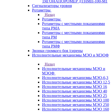
ТЯГОНАПОРОМЕР ДТНМП-100-М1
Сигнализаторы уровня
Ротаметры
Назад
Ротаметры
Ротаметры с местными показаниями
типа РМА
Ротаметры с местными показаниями
типа РМ
Ротаметры с местными показаниями
типа РМФ
Звонки громкого боя /сирены
Исполнительные механизмы МЭО и МЭОФ
Назад
Исполнительные механизмы МЭО и
МЭОФ
Исполнительные механизмы МЭО-6,3
Исполнительные механизмы МЭО 12,5
Исполнительные механизмы МЭО 16
Исполнительные механизмы МЭО 40
Исполнительные механизмы МЭО 25
Исполнительные механизмы МЭО 100
Исполнительные механизмы МЭО 250
Исполнительные механизмы МЭО 160