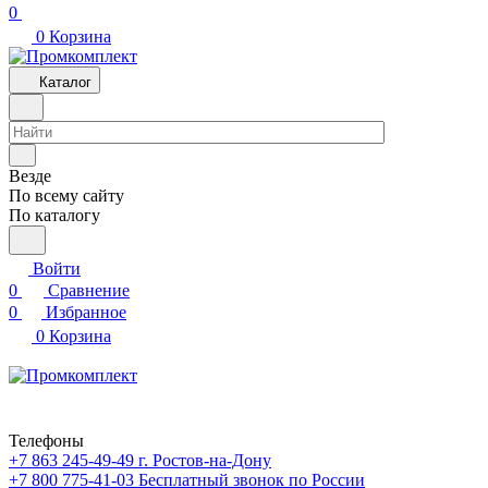
0
0
Корзина
Каталог
Везде
По всему сайту
По каталогу
Войти
0
Сравнение
0
Избранное
0
Корзина
Телефоны
+7 863 245-49-49
г. Ростов-на-Дону
+7 800 775-41-03
Бесплатный звонок по России