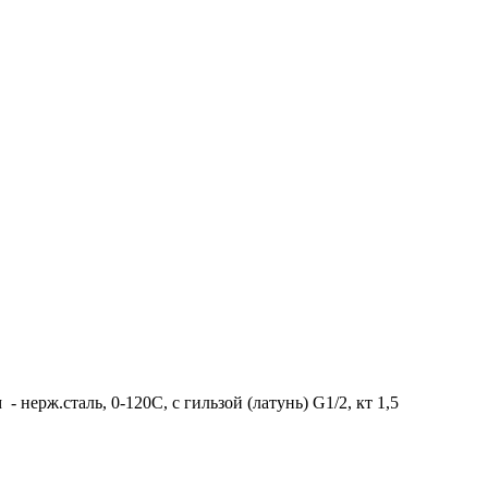
нерж.сталь, 0-120C, с гильзой (латунь) G1/2, кт 1,5