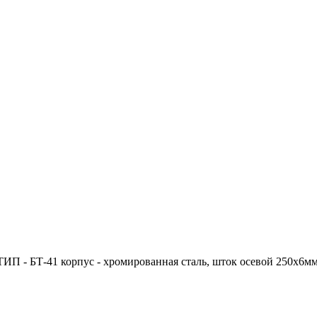
 - БТ-41 корпус - хромированная сталь, шток осевой 250х6мм - 