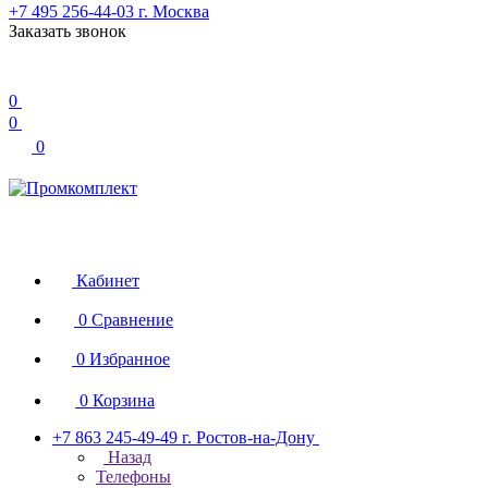
+7 495 256-44-03
г. Москва
Заказать звонок
0
0
0
Кабинет
0
Сравнение
0
Избранное
0
Корзина
+7 863 245-49-49
г. Ростов-на-Дону
Назад
Телефоны