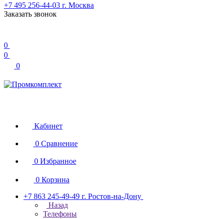
+7 495 256-44-03
г. Москва
Заказать звонок
0
0
0
Кабинет
0
Сравнение
0
Избранное
0
Корзина
+7 863 245-49-49
г. Ростов-на-Дону
Назад
Телефоны