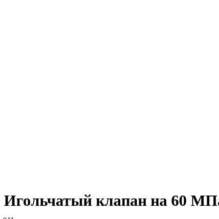
Игольчатый клапан на 60 МПа 