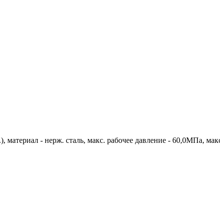
 материал - нерж. сталь, макс. рабочее давление - 60,0МПа, мак