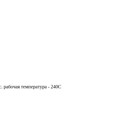
с. рабочая температура - 240С