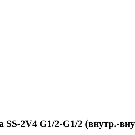
SS-2V4 G1/2-G1/2 (внутр.-внут