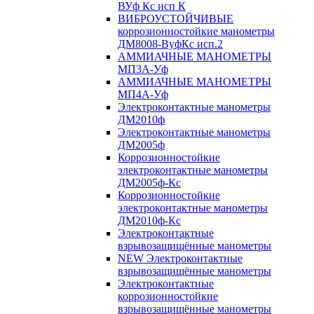
ВУф Кс исп К
ВИБРОУСТОЙЧИВЫЕ
коррозионностойкие манометры
ДМ8008-ВуфКс исп.2
АММИАЧНЫЕ МАНОМЕТРЫ
МП3А-Уф
АММИАЧНЫЕ МАНОМЕТРЫ
МП4А-Уф
Электроконтактные манометры
ДМ2010ф
Электроконтактные манометры
ДМ2005ф
Коррозионностойкие
электроконтактные манометры
ДМ2005ф-Кс
Коррозионностойкие
электроконтактные манометры
ДМ2010ф-Кс
Электроконтактные
взрывозащищённые манометры
NEW Электроконтактные
взрывозащищённые манометры
Электроконтактные
коррозионностойкие
взрывозащищённые манометры