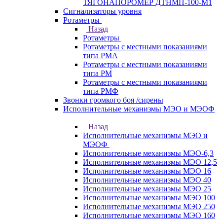
ТЯГОНАПОРОМЕР ДТНМП-100-М1
Сигнализаторы уровня
Ротаметры
Назад
Ротаметры
Ротаметры с местными показаниями
типа РМА
Ротаметры с местными показаниями
типа РМ
Ротаметры с местными показаниями
типа РМФ
Звонки громкого боя /сирены
Исполнительные механизмы МЭО и МЭОФ
Назад
Исполнительные механизмы МЭО и
МЭОФ
Исполнительные механизмы МЭО-6,3
Исполнительные механизмы МЭО 12,5
Исполнительные механизмы МЭО 16
Исполнительные механизмы МЭО 40
Исполнительные механизмы МЭО 25
Исполнительные механизмы МЭО 100
Исполнительные механизмы МЭО 250
Исполнительные механизмы МЭО 160