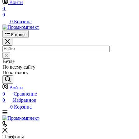
Войти
0
0
0
Корзина
Каталог
Везде
По всему сайту
По каталогу
Войти
0
Сравнение
0
Избранное
0
Корзина
Телефоны