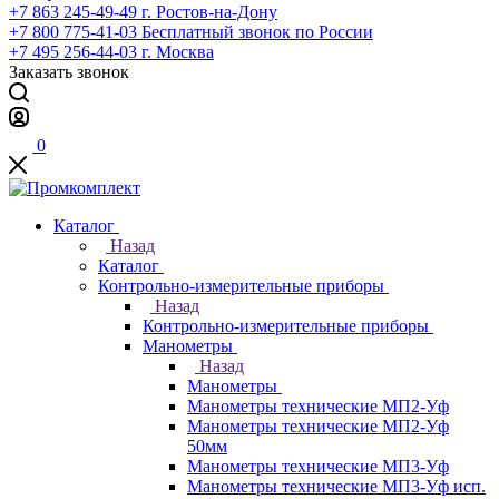
+7 863 245-49-49
г. Ростов-на-Дону
+7 800 775-41-03
Бесплатный звонок по России
+7 495 256-44-03
г. Москва
Заказать звонок
0
Каталог
Назад
Каталог
Контрольно-измерительные приборы
Назад
Контрольно-измерительные приборы
Манометры
Назад
Манометры
Манометры технические МП2-Уф
Манометры технические МП2-Уф
50мм
Манометры технические МП3-Уф
Манометры технические МП3-Уф исп.