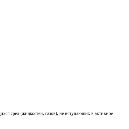
ся сред (жидкостей, газов), не вступающих в активное