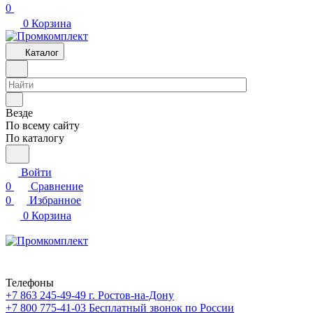
0
0
Корзина
Каталог
Везде
По всему сайту
По каталогу
Войти
0
Сравнение
0
Избранное
0
Корзина
Телефоны
+7 863 245-49-49
г. Ростов-на-Дону
+7 800 775-41-03
Бесплатный звонок по России