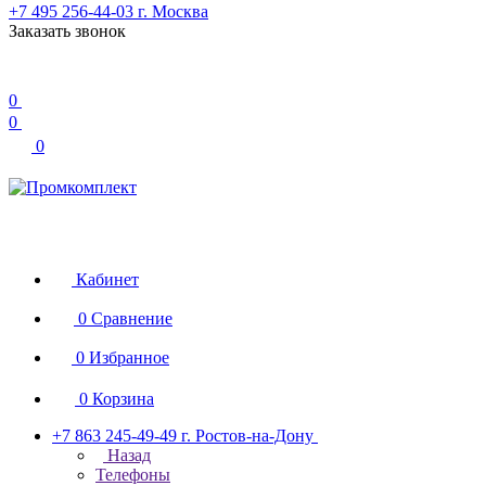
+7 495 256-44-03
г. Москва
Заказать звонок
0
0
0
Кабинет
0
Сравнение
0
Избранное
0
Корзина
+7 863 245-49-49
г. Ростов-на-Дону
Назад
Телефоны