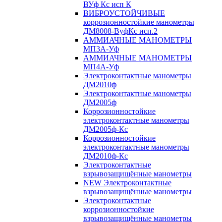
ВУф Кс исп К
ВИБРОУСТОЙЧИВЫЕ
коррозионностойкие манометры
ДМ8008-ВуфКс исп.2
АММИАЧНЫЕ МАНОМЕТРЫ
МП3А-Уф
АММИАЧНЫЕ МАНОМЕТРЫ
МП4А-Уф
Электроконтактные манометры
ДМ2010ф
Электроконтактные манометры
ДМ2005ф
Коррозионностойкие
электроконтактные манометры
ДМ2005ф-Кс
Коррозионностойкие
электроконтактные манометры
ДМ2010ф-Кс
Электроконтактные
взрывозащищённые манометры
NEW Электроконтактные
взрывозащищённые манометры
Электроконтактные
коррозионностойкие
взрывозащищённые манометры