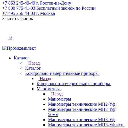
+7 863 245-49-49
г. Ростов-на-Дону
+7 800 775-41-03
Бесплатный звонок по России
+7 495 256-44-03
г. Москва
Заказать звонок
0
Каталог
Назад
Каталог
Контрольно-измерительные приборы
Назад
Контрольно-измерительные приборы
Манометры
Назад
Манометры
Манометры технические МП2-Уф
Манометры технические МП2-Уф
50мм
Манометры технические МП3-Уф
Манометры технические МП3-Уф исп.