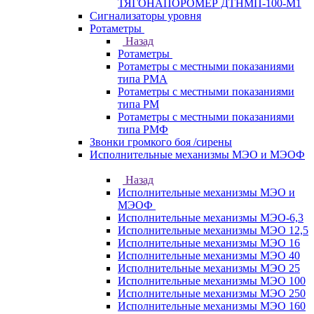
ТЯГОНАПОРОМЕР ДТНМП-100-М1
Сигнализаторы уровня
Ротаметры
Назад
Ротаметры
Ротаметры с местными показаниями
типа РМА
Ротаметры с местными показаниями
типа РМ
Ротаметры с местными показаниями
типа РМФ
Звонки громкого боя /сирены
Исполнительные механизмы МЭО и МЭОФ
Назад
Исполнительные механизмы МЭО и
МЭОФ
Исполнительные механизмы МЭО-6,3
Исполнительные механизмы МЭО 12,5
Исполнительные механизмы МЭО 16
Исполнительные механизмы МЭО 40
Исполнительные механизмы МЭО 25
Исполнительные механизмы МЭО 100
Исполнительные механизмы МЭО 250
Исполнительные механизмы МЭО 160