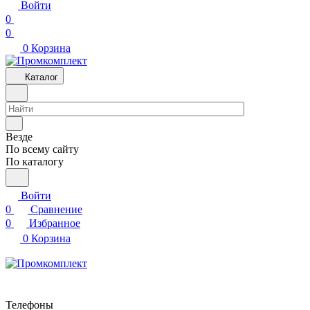
Войти
0
0
0
Корзина
Каталог
Везде
По всему сайту
По каталогу
Войти
0
Сравнение
0
Избранное
0
Корзина
Телефоны