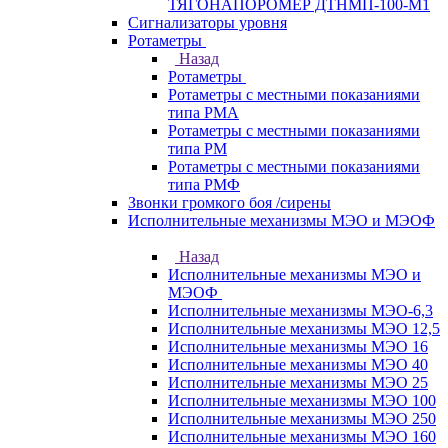
ТЯГОНАПОРОМЕР ДТНМП-100-М1
Сигнализаторы уровня
Ротаметры
Назад
Ротаметры
Ротаметры с местными показаниями
типа РМА
Ротаметры с местными показаниями
типа РМ
Ротаметры с местными показаниями
типа РМФ
Звонки громкого боя /сирены
Исполнительные механизмы МЭО и МЭОФ
Назад
Исполнительные механизмы МЭО и
МЭОФ
Исполнительные механизмы МЭО-6,3
Исполнительные механизмы МЭО 12,5
Исполнительные механизмы МЭО 16
Исполнительные механизмы МЭО 40
Исполнительные механизмы МЭО 25
Исполнительные механизмы МЭО 100
Исполнительные механизмы МЭО 250
Исполнительные механизмы МЭО 160