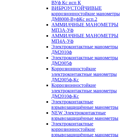
ВУф Кс исп К
ВИБРОУСТОЙЧИВЫЕ
коррозионностойкие манометры
ДМ8008-ВуфКс исп.2
АММИАЧНЫЕ МАНОМЕТРЫ
МП3А-Уф
АММИАЧНЫЕ МАНОМЕТРЫ
МП4А-Уф
Электроконтактные манометры
ДМ2010ф
Электроконтактные манометры
ДМ2005ф
Коррозионностойкие
электроконтактные манометры
ДМ2005ф-Кс
Коррозионностойкие
электроконтактные манометры
ДМ2010ф-Кс
Электроконтактные
взрывозащищённые манометры
NEW Электроконтактные
взрывозащищённые манометры
Электроконтактные
коррозионностойкие
взрывозащищённые манометры