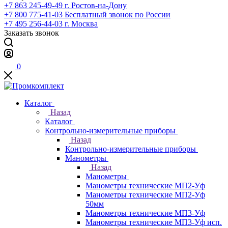
+7 863 245-49-49
г. Ростов-на-Дону
+7 800 775-41-03
Бесплатный звонок по России
+7 495 256-44-03
г. Москва
Заказать звонок
0
Каталог
Назад
Каталог
Контрольно-измерительные приборы
Назад
Контрольно-измерительные приборы
Манометры
Назад
Манометры
Манометры технические МП2-Уф
Манометры технические МП2-Уф
50мм
Манометры технические МП3-Уф
Манометры технические МП3-Уф исп.