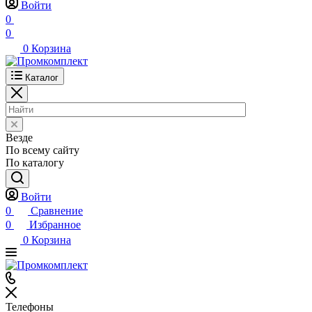
Войти
0
0
0
Корзина
Каталог
Везде
По всему сайту
По каталогу
Войти
0
Сравнение
0
Избранное
0
Корзина
Телефоны