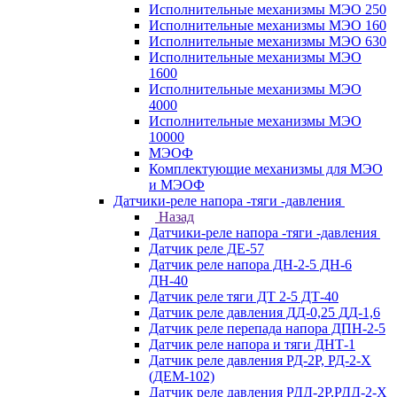
Исполнительные механизмы МЭО 250
Исполнительные механизмы МЭО 160
Исполнительные механизмы МЭО 630
Исполнительные механизмы МЭО
1600
Исполнительные механизмы МЭО
4000
Исполнительные механизмы МЭО
10000
МЭОФ
Комплектующие механизмы для МЭО
и МЭОФ
Датчики-реле напора -тяги -давления
Назад
Датчики-реле напора -тяги -давления
Датчик реле ДЕ-57
Датчик реле напора ДН-2-5 ДН-6
ДН-40
Датчик реле тяги ДТ 2-5 ДТ-40
Датчик реле давления ДД-0,25 ДД-1,6
Датчик реле перепада напора ДПН-2-5
Датчик реле напора и тяги ДНТ-1
Датчик реле давления РД-2Р, РД-2-Х
(ДЕМ-102)
Датчик реле давления РДД-2Р,РДД-2-Х