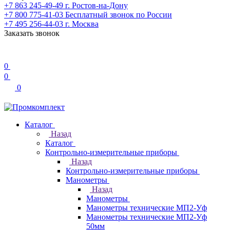
+7 863 245-49-49
г. Ростов-на-Дону
+7 800 775-41-03
Бесплатный звонок по России
+7 495 256-44-03
г. Москва
Заказать звонок
0
0
0
Каталог
Назад
Каталог
Контрольно-измерительные приборы
Назад
Контрольно-измерительные приборы
Манометры
Назад
Манометры
Манометры технические МП2-Уф
Манометры технические МП2-Уф
50мм