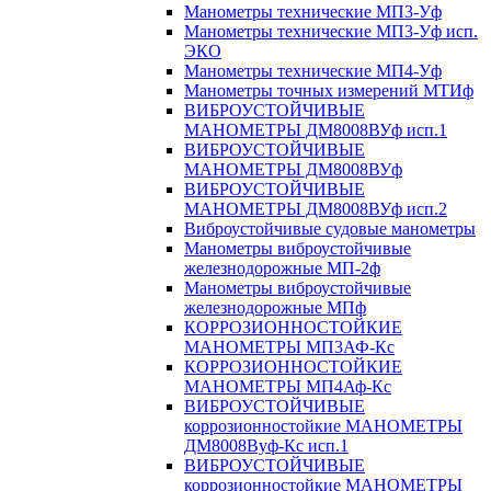
Манометры технические МП3-Уф
Манометры технические МП3-Уф исп.
ЭКО
Манометры технические МП4-Уф
Манометры точных измерений МТИф
ВИБРОУСТОЙЧИВЫЕ
МАНОМЕТРЫ ДМ8008ВУф исп.1
ВИБРОУСТОЙЧИВЫЕ
МАНОМЕТРЫ ДМ8008ВУф
ВИБРОУСТОЙЧИВЫЕ
МАНОМЕТРЫ ДМ8008ВУф исп.2
Виброустойчивые судовые манометры
Манометры виброустойчивые
железнодорожные МП-2ф
Манометры виброустойчивые
железнодорожные МПф
КОРРОЗИОННОСТОЙКИЕ
МАНОМЕТРЫ МП3АФ-Кс
КОРРОЗИОННОСТОЙКИЕ
МАНОМЕТРЫ МП4Аф-Кс
ВИБРОУСТОЙЧИВЫЕ
коррозионностойкие МАНОМЕТРЫ
ДМ8008Вуф-Кс исп.1
ВИБРОУСТОЙЧИВЫЕ
коррозионностойкие МАНОМЕТРЫ