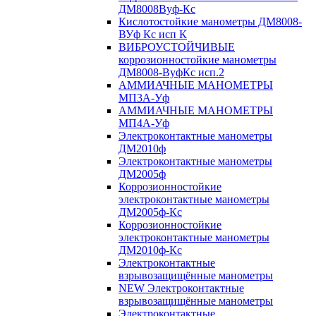
ДМ8008Вуф-Кс
Кислотостойкие манометры ДМ8008-
ВУф Кс исп К
ВИБРОУСТОЙЧИВЫЕ
коррозионностойкие манометры
ДМ8008-ВуфКс исп.2
АММИАЧНЫЕ МАНОМЕТРЫ
МП3А-Уф
АММИАЧНЫЕ МАНОМЕТРЫ
МП4А-Уф
Электроконтактные манометры
ДМ2010ф
Электроконтактные манометры
ДМ2005ф
Коррозионностойкие
электроконтактные манометры
ДМ2005ф-Кс
Коррозионностойкие
электроконтактные манометры
ДМ2010ф-Кс
Электроконтактные
взрывозащищённые манометры
NEW Электроконтактные
взрывозащищённые манометры
Электроконтактные