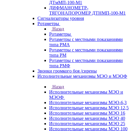
ДТмМП-100-М1
ДИФМАНОМЕТР-
ТЯГОНАПОРОМЕР ДТНМП-100-М1
Сигнализаторы уровня
Ротаметры
Назад
Ротаметры
Ротаметры с местными показаниями
типа РМА
Ротаметры с местными показаниями
типа РМ
Ротаметры с местными показаниями
типа РМФ
Звонки громкого боя /сирены
Исполнительные механизмы МЭО и МЭОФ
Назад
Исполнительные механизмы МЭО и
МЭОФ
Исполнительные механизмы МЭО-6,3
Исполнительные механизмы МЭО 12,5
Исполнительные механизмы МЭО 16
Исполнительные механизмы МЭО 40
Исполнительные механизмы МЭО 25
Исполнительные механизмы МЭО 100