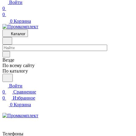
Войти
0
0
0
Корзина
Каталог
Везде
По всему сайту
По каталогу
Войти
0
Сравнение
0
Избранное
0
Корзина
Телефоны