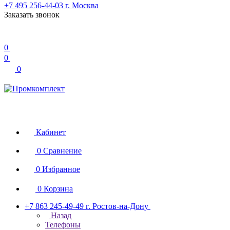
+7 495 256-44-03
г. Москва
Заказать звонок
0
0
0
Кабинет
0
Сравнение
0
Избранное
0
Корзина
+7 863 245-49-49
г. Ростов-на-Дону
Назад
Телефоны