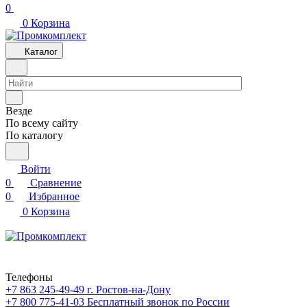
0
0
Корзина
Каталог
Везде
По всему сайту
По каталогу
Войти
0
Сравнение
0
Избранное
0
Корзина
Телефоны
+7 863 245-49-49
г. Ростов-на-Дону
+7 800 775-41-03
Бесплатный звонок по России