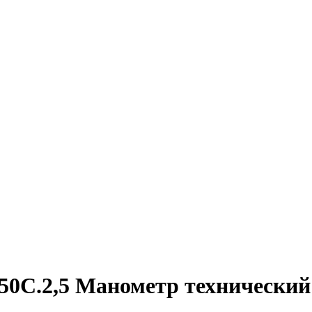
50C.2,5 Манометр технический