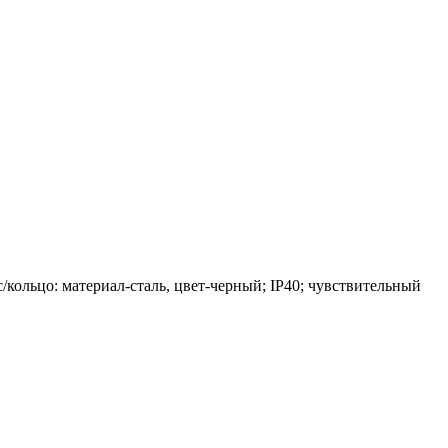
кольцо: материал-сталь, цвет-черный; IP40; чувствительный