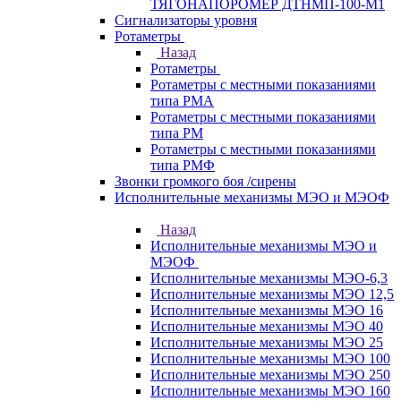
ТЯГОНАПОРОМЕР ДТНМП-100-М1
Сигнализаторы уровня
Ротаметры
Назад
Ротаметры
Ротаметры с местными показаниями
типа РМА
Ротаметры с местными показаниями
типа РМ
Ротаметры с местными показаниями
типа РМФ
Звонки громкого боя /сирены
Исполнительные механизмы МЭО и МЭОФ
Назад
Исполнительные механизмы МЭО и
МЭОФ
Исполнительные механизмы МЭО-6,3
Исполнительные механизмы МЭО 12,5
Исполнительные механизмы МЭО 16
Исполнительные механизмы МЭО 40
Исполнительные механизмы МЭО 25
Исполнительные механизмы МЭО 100
Исполнительные механизмы МЭО 250
Исполнительные механизмы МЭО 160