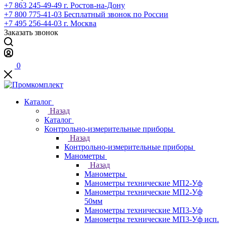
+7 863 245-49-49
г. Ростов-на-Дону
+7 800 775-41-03
Бесплатный звонок по России
+7 495 256-44-03
г. Москва
Заказать звонок
0
Каталог
Назад
Каталог
Контрольно-измерительные приборы
Назад
Контрольно-измерительные приборы
Манометры
Назад
Манометры
Манометры технические МП2-Уф
Манометры технические МП2-Уф
50мм
Манометры технические МП3-Уф
Манометры технические МП3-Уф исп.