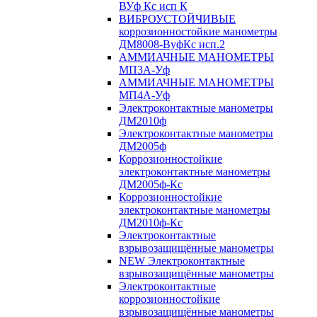
ВУф Кс исп К
ВИБРОУСТОЙЧИВЫЕ
коррозионностойкие манометры
ДМ8008-ВуфКс исп.2
АММИАЧНЫЕ МАНОМЕТРЫ
МП3А-Уф
АММИАЧНЫЕ МАНОМЕТРЫ
МП4А-Уф
Электроконтактные манометры
ДМ2010ф
Электроконтактные манометры
ДМ2005ф
Коррозионностойкие
электроконтактные манометры
ДМ2005ф-Кс
Коррозионностойкие
электроконтактные манометры
ДМ2010ф-Кс
Электроконтактные
взрывозащищённые манометры
NEW Электроконтактные
взрывозащищённые манометры
Электроконтактные
коррозионностойкие
взрывозащищённые манометры