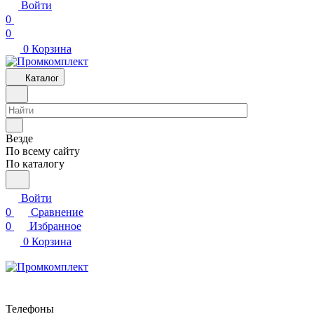
Войти
0
0
0
Корзина
Каталог
Везде
По всему сайту
По каталогу
Войти
0
Сравнение
0
Избранное
0
Корзина
Телефоны