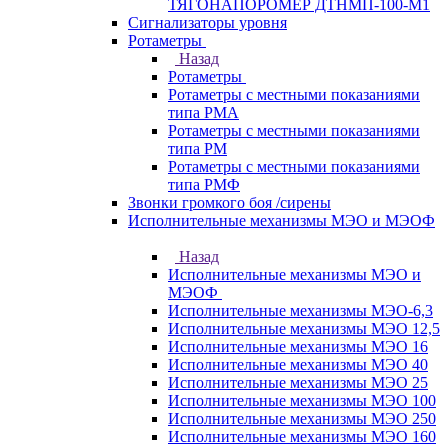
ТЯГОНАПОРОМЕР ДТНМП-100-М1
Сигнализаторы уровня
Ротаметры
Назад
Ротаметры
Ротаметры с местными показаниями
типа РМА
Ротаметры с местными показаниями
типа РМ
Ротаметры с местными показаниями
типа РМФ
Звонки громкого боя /сирены
Исполнительные механизмы МЭО и МЭОФ
Назад
Исполнительные механизмы МЭО и
МЭОФ
Исполнительные механизмы МЭО-6,3
Исполнительные механизмы МЭО 12,5
Исполнительные механизмы МЭО 16
Исполнительные механизмы МЭО 40
Исполнительные механизмы МЭО 25
Исполнительные механизмы МЭО 100
Исполнительные механизмы МЭО 250
Исполнительные механизмы МЭО 160