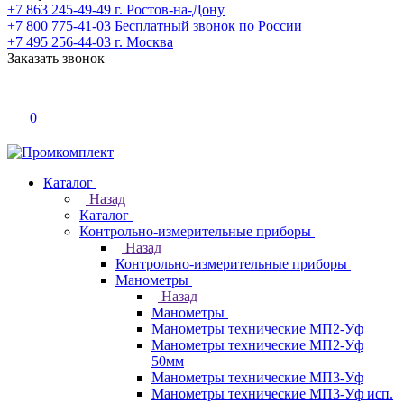
+7 863 245-49-49
г. Ростов-на-Дону
+7 800 775-41-03
Бесплатный звонок по России
+7 495 256-44-03
г. Москва
Заказать звонок
0
Каталог
Назад
Каталог
Контрольно-измерительные приборы
Назад
Контрольно-измерительные приборы
Манометры
Назад
Манометры
Манометры технические МП2-Уф
Манометры технические МП2-Уф
50мм
Манометры технические МП3-Уф
Манометры технические МП3-Уф исп.