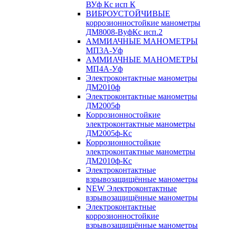
ВУф Кс исп К
ВИБРОУСТОЙЧИВЫЕ
коррозионностойкие манометры
ДМ8008-ВуфКс исп.2
АММИАЧНЫЕ МАНОМЕТРЫ
МП3А-Уф
АММИАЧНЫЕ МАНОМЕТРЫ
МП4А-Уф
Электроконтактные манометры
ДМ2010ф
Электроконтактные манометры
ДМ2005ф
Коррозионностойкие
электроконтактные манометры
ДМ2005ф-Кс
Коррозионностойкие
электроконтактные манометры
ДМ2010ф-Кс
Электроконтактные
взрывозащищённые манометры
NEW Электроконтактные
взрывозащищённые манометры
Электроконтактные
коррозионностойкие
взрывозащищённые манометры