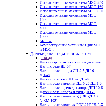
Исполнительные механизмы МЭО 250
Исполнительные механизмы МЭО 160
Исполнительные механизмы МЭО 630
Исполнительные механизмы МЭО
1600
Исполнительные механизмы МЭО
4000
Исполнительные механизмы МЭО
10000
МЭОФ
Комплектующие механизмы для МЭО
и МЭОФ
Датчики-реле напора -тяги -давления
Назад
Датчики-реле напора -тяги -давления
Датчик реле ДЕ-57
Датчик реле напора ДН-2-5 ДН-6
ДН-40
Датчик реле тяги ДТ 2-5 ДТ-40
Датчик реле давления ДД-0,25 ДД-1,6
Датчик реле перепада напора ДПН-2-5
Датчик реле напора и тяги ДНТ-1
Датчик реле давления РД-2Р, РД-2-Х
(ДЕМ-102)
Датчик реле давления РДД-2Р,РДД-2-Х