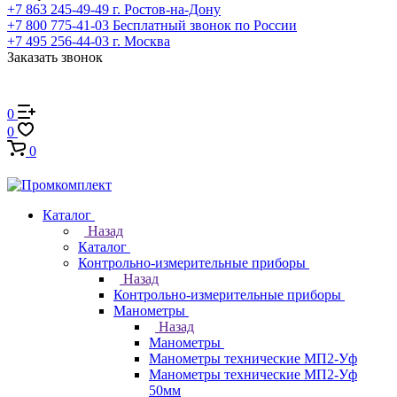
+7 863 245-49-49
г. Ростов-на-Дону
+7 800 775-41-03
Бесплатный звонок по России
+7 495 256-44-03
г. Москва
Заказать звонок
0
0
0
Каталог
Назад
Каталог
Контрольно-измерительные приборы
Назад
Контрольно-измерительные приборы
Манометры
Назад
Манометры
Манометры технические МП2-Уф
Манометры технические МП2-Уф
50мм