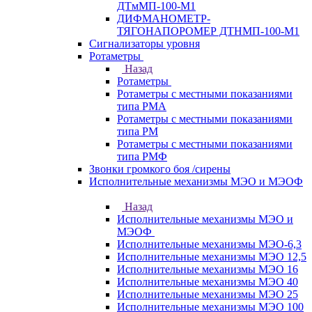
ДТмМП-100-М1
ДИФМАНОМЕТР-
ТЯГОНАПОРОМЕР ДТНМП-100-М1
Сигнализаторы уровня
Ротаметры
Назад
Ротаметры
Ротаметры с местными показаниями
типа РМА
Ротаметры с местными показаниями
типа РМ
Ротаметры с местными показаниями
типа РМФ
Звонки громкого боя /сирены
Исполнительные механизмы МЭО и МЭОФ
Назад
Исполнительные механизмы МЭО и
МЭОФ
Исполнительные механизмы МЭО-6,3
Исполнительные механизмы МЭО 12,5
Исполнительные механизмы МЭО 16
Исполнительные механизмы МЭО 40
Исполнительные механизмы МЭО 25
Исполнительные механизмы МЭО 100