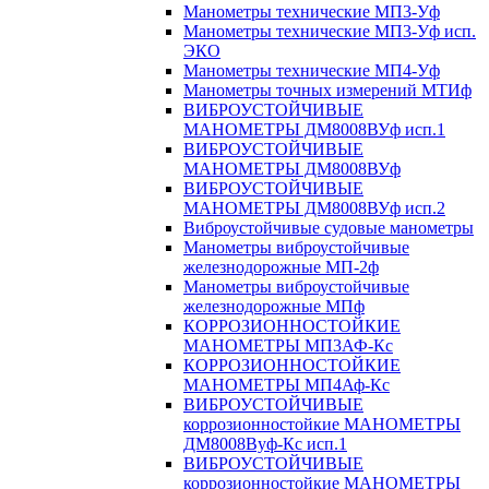
Манометры технические МП3-Уф
Манометры технические МП3-Уф исп.
ЭКО
Манометры технические МП4-Уф
Манометры точных измерений МТИф
ВИБРОУСТОЙЧИВЫЕ
МАНОМЕТРЫ ДМ8008ВУф исп.1
ВИБРОУСТОЙЧИВЫЕ
МАНОМЕТРЫ ДМ8008ВУф
ВИБРОУСТОЙЧИВЫЕ
МАНОМЕТРЫ ДМ8008ВУф исп.2
Виброустойчивые судовые манометры
Манометры виброустойчивые
железнодорожные МП-2ф
Манометры виброустойчивые
железнодорожные МПф
КОРРОЗИОННОСТОЙКИЕ
МАНОМЕТРЫ МП3АФ-Кс
КОРРОЗИОННОСТОЙКИЕ
МАНОМЕТРЫ МП4Аф-Кс
ВИБРОУСТОЙЧИВЫЕ
коррозионностойкие МАНОМЕТРЫ
ДМ8008Вуф-Кс исп.1
ВИБРОУСТОЙЧИВЫЕ
коррозионностойкие МАНОМЕТРЫ