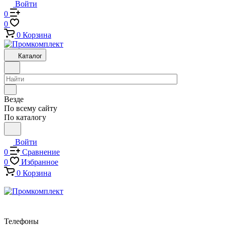
Войти
0
0
0
Корзина
Каталог
Везде
По всему сайту
По каталогу
Войти
0
Сравнение
0
Избранное
0
Корзина
Телефоны