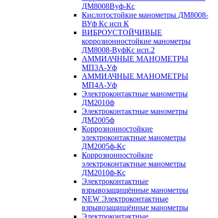
ДМ8008Вуф-Кс
Кислотостойкие манометры ДМ8008-
ВУф Кс исп К
ВИБРОУСТОЙЧИВЫЕ
коррозионностойкие манометры
ДМ8008-ВуфКс исп.2
АММИАЧНЫЕ МАНОМЕТРЫ
МП3А-Уф
АММИАЧНЫЕ МАНОМЕТРЫ
МП4А-Уф
Электроконтактные манометры
ДМ2010ф
Электроконтактные манометры
ДМ2005ф
Коррозионностойкие
электроконтактные манометры
ДМ2005ф-Кс
Коррозионностойкие
электроконтактные манометры
ДМ2010ф-Кс
Электроконтактные
взрывозащищённые манометры
NEW Электроконтактные
взрывозащищённые манометры
Электроконтактные