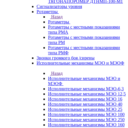
ТЯГОНАПОРОМЕР ДТНМП-100-М1
Сигнализаторы уровня
Ротаметры
Назад
Ротаметры
Ротаметры с местными показаниями
типа РМА
Ротаметры с местными показаниями
типа РМ
Ротаметры с местными показаниями
типа РМФ
Звонки громкого боя /сирены
Исполнительные механизмы МЭО и МЭОФ
Назад
Исполнительные механизмы МЭО и
МЭОФ
Исполнительные механизмы МЭО-6,3
Исполнительные механизмы МЭО 12,5
Исполнительные механизмы МЭО 16
Исполнительные механизмы МЭО 40
Исполнительные механизмы МЭО 25
Исполнительные механизмы МЭО 100
Исполнительные механизмы МЭО 250
Исполнительные механизмы МЭО 160