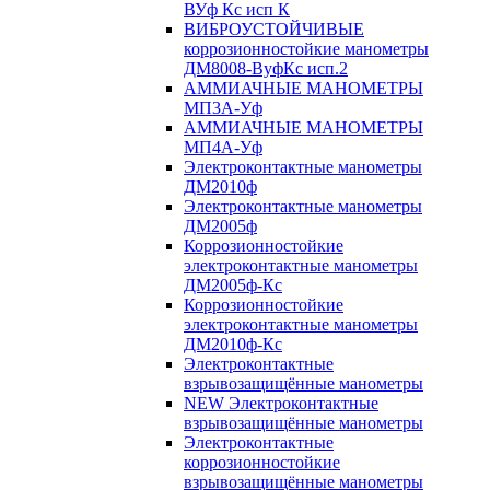
ВУф Кс исп К
ВИБРОУСТОЙЧИВЫЕ
коррозионностойкие манометры
ДМ8008-ВуфКс исп.2
АММИАЧНЫЕ МАНОМЕТРЫ
МП3А-Уф
АММИАЧНЫЕ МАНОМЕТРЫ
МП4А-Уф
Электроконтактные манометры
ДМ2010ф
Электроконтактные манометры
ДМ2005ф
Коррозионностойкие
электроконтактные манометры
ДМ2005ф-Кс
Коррозионностойкие
электроконтактные манометры
ДМ2010ф-Кс
Электроконтактные
взрывозащищённые манометры
NEW Электроконтактные
взрывозащищённые манометры
Электроконтактные
коррозионностойкие
взрывозащищённые манометры