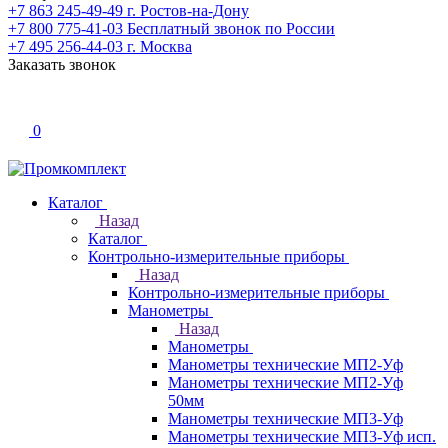
+7 863 245-49-49
г. Ростов-на-Дону
+7 800 775-41-03
Бесплатный звонок по России
+7 495 256-44-03
г. Москва
Заказать звонок
0
Каталог
Назад
Каталог
Контрольно-измерительные приборы
Назад
Контрольно-измерительные приборы
Манометры
Назад
Манометры
Манометры технические МП2-Уф
Манометры технические МП2-Уф
50мм
Манометры технические МП3-Уф
Манометры технические МП3-Уф исп.