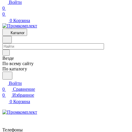
Войти
0
0
0
Корзина
Каталог
Везде
По всему сайту
По каталогу
Войти
0
Сравнение
0
Избранное
0
Корзина
Телефоны