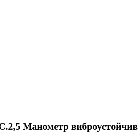
0C.2,5 Манометр виброустойчи