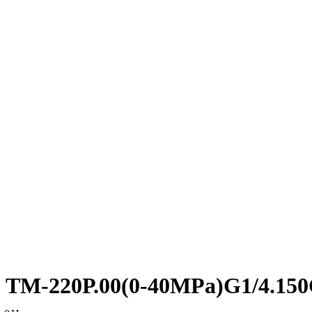
ТМ-220Р.00(0-40MPa)G1/4.15