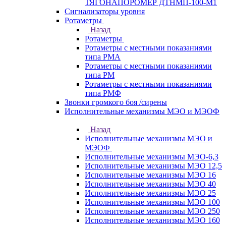
ТЯГОНАПОРОМЕР ДТНМП-100-М1
Сигнализаторы уровня
Ротаметры
Назад
Ротаметры
Ротаметры с местными показаниями
типа РМА
Ротаметры с местными показаниями
типа РМ
Ротаметры с местными показаниями
типа РМФ
Звонки громкого боя /сирены
Исполнительные механизмы МЭО и МЭОФ
Назад
Исполнительные механизмы МЭО и
МЭОФ
Исполнительные механизмы МЭО-6,3
Исполнительные механизмы МЭО 12,5
Исполнительные механизмы МЭО 16
Исполнительные механизмы МЭО 40
Исполнительные механизмы МЭО 25
Исполнительные механизмы МЭО 100
Исполнительные механизмы МЭО 250
Исполнительные механизмы МЭО 160