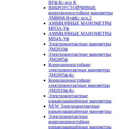
ВУф Кс исп К
ВИБРОУСТОЙЧИВЫЕ
коррозионностойкие манометры
ДМ8008-ВуфКс исп.2
АММИАЧНЫЕ МАНОМЕТРЫ
МП3А-Уф
АММИАЧНЫЕ МАНОМЕТРЫ
МП4А-Уф
Электроконтактные манометры
ДМ2010ф
Электроконтактные манометры
ДМ2005ф
Коррозионностойкие
электроконтактные манометры
ДМ2005ф-Кс
Коррозионностойкие
электроконтактные манометры
ДМ2010ф-Кс
Электроконтактные
взрывозащищённые манометры
NEW Электроконтактные
взрывозащищённые манометры
Электроконтактные
коррозионностойкие
взрывозащищённые манометры