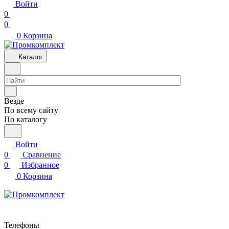
Войти
0
0
0
Корзина
Каталог
Везде
По всему сайту
По каталогу
Войти
0
Сравнение
0
Избранное
0
Корзина
Телефоны