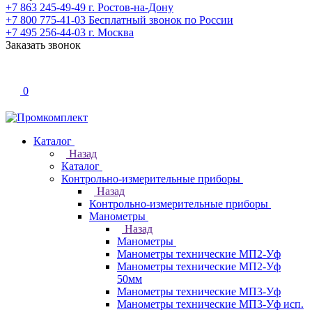
+7 863 245-49-49
г. Ростов-на-Дону
+7 800 775-41-03
Бесплатный звонок по России
+7 495 256-44-03
г. Москва
Заказать звонок
0
Каталог
Назад
Каталог
Контрольно-измерительные приборы
Назад
Контрольно-измерительные приборы
Манометры
Назад
Манометры
Манометры технические МП2-Уф
Манометры технические МП2-Уф
50мм
Манометры технические МП3-Уф
Манометры технические МП3-Уф исп.