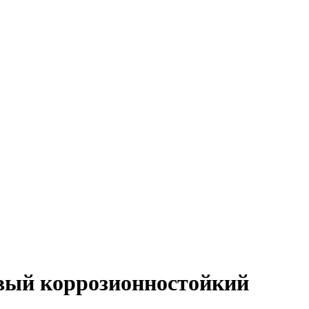
ивый коррозионностойкий