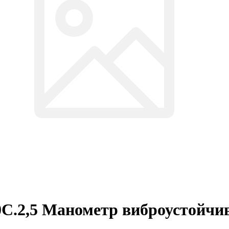
0C.2,5 Манометр виброустойч