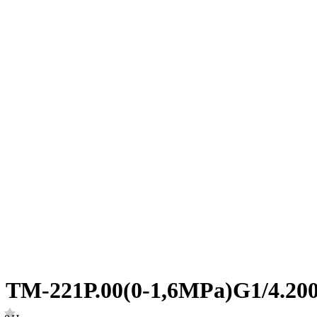
ТМ-221Р.00(0-1,6MPa)G1/4.20