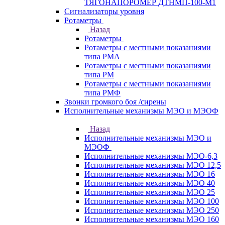
ТЯГОНАПОРОМЕР ДТНМП-100-М1
Сигнализаторы уровня
Ротаметры
Назад
Ротаметры
Ротаметры с местными показаниями
типа РМА
Ротаметры с местными показаниями
типа РМ
Ротаметры с местными показаниями
типа РМФ
Звонки громкого боя /сирены
Исполнительные механизмы МЭО и МЭОФ
Назад
Исполнительные механизмы МЭО и
МЭОФ
Исполнительные механизмы МЭО-6,3
Исполнительные механизмы МЭО 12,5
Исполнительные механизмы МЭО 16
Исполнительные механизмы МЭО 40
Исполнительные механизмы МЭО 25
Исполнительные механизмы МЭО 100
Исполнительные механизмы МЭО 250
Исполнительные механизмы МЭО 160