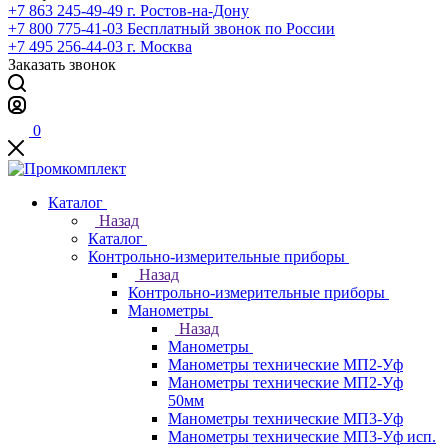
+7 863 245-49-49
г. Ростов-на-Дону
+7 800 775-41-03
Бесплатный звонок по России
+7 495 256-44-03
г. Москва
Заказать звонок
0
Каталог
Назад
Каталог
Контрольно-измерительные приборы
Назад
Контрольно-измерительные приборы
Манометры
Назад
Манометры
Манометры технические МП2-Уф
Манометры технические МП2-Уф
50мм
Манометры технические МП3-Уф
Манометры технические МП3-Уф исп.