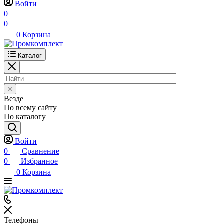
Войти
0
0
0
Корзина
Каталог
Везде
По всему сайту
По каталогу
Войти
0
Сравнение
0
Избранное
0
Корзина
Телефоны