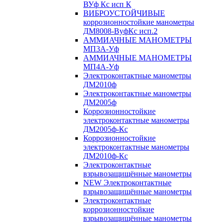
ВУф Кс исп К
ВИБРОУСТОЙЧИВЫЕ
коррозионностойкие манометры
ДМ8008-ВуфКс исп.2
АММИАЧНЫЕ МАНОМЕТРЫ
МП3А-Уф
АММИАЧНЫЕ МАНОМЕТРЫ
МП4А-Уф
Электроконтактные манометры
ДМ2010ф
Электроконтактные манометры
ДМ2005ф
Коррозионностойкие
электроконтактные манометры
ДМ2005ф-Кс
Коррозионностойкие
электроконтактные манометры
ДМ2010ф-Кс
Электроконтактные
взрывозащищённые манометры
NEW Электроконтактные
взрывозащищённые манометры
Электроконтактные
коррозионностойкие
взрывозащищённые манометры