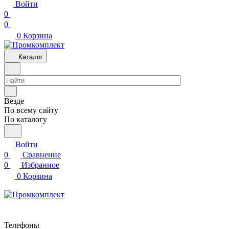
Войти
0
0
0
Корзина
Каталог
Везде
По всему сайту
По каталогу
Войти
0
Сравнение
0
Избранное
0
Корзина
Телефоны