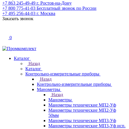
+7 863 245-49-49
г. Ростов-на-Дону
+7 800 775-41-03
Бесплатный звонок по России
+7 495 256-44-03
г. Москва
Заказать звонок
0
Каталог
Назад
Каталог
Контрольно-измерительные приборы
Назад
Контрольно-измерительные приборы
Манометры
Назад
Манометры
Манометры технические МП2-Уф
Манометры технические МП2-Уф
50мм
Манометры технические МП3-Уф
Манометры технические МП3-Уф исп.