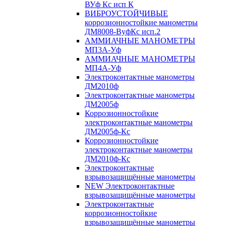
ВУф Кс исп К
ВИБРОУСТОЙЧИВЫЕ
коррозионностойкие манометры
ДМ8008-ВуфКс исп.2
АММИАЧНЫЕ МАНОМЕТРЫ
МП3А-Уф
АММИАЧНЫЕ МАНОМЕТРЫ
МП4А-Уф
Электроконтактные манометры
ДМ2010ф
Электроконтактные манометры
ДМ2005ф
Коррозионностойкие
электроконтактные манометры
ДМ2005ф-Кс
Коррозионностойкие
электроконтактные манометры
ДМ2010ф-Кс
Электроконтактные
взрывозащищённые манометры
NEW Электроконтактные
взрывозащищённые манометры
Электроконтактные
коррозионностойкие
взрывозащищённые манометры