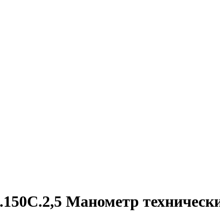
.150C.2,5 Манометр техническ