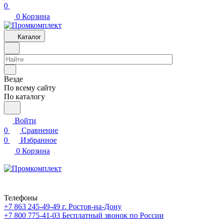
0
0
Корзина
Каталог
Везде
По всему сайту
По каталогу
Войти
0
Сравнение
0
Избранное
0
Корзина
Телефоны
+7 863 245-49-49
г. Ростов-на-Дону
+7 800 775-41-03
Бесплатный звонок по России