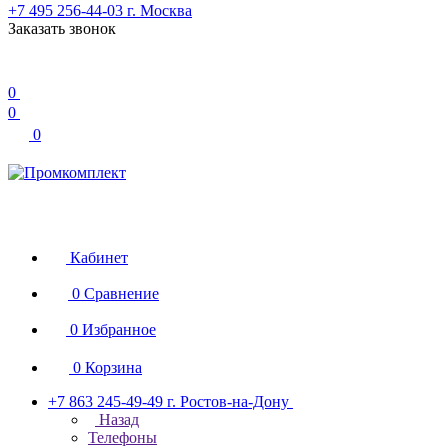
+7 495 256-44-03
г. Москва
Заказать звонок
0
0
0
Кабинет
0
Сравнение
0
Избранное
0
Корзина
+7 863 245-49-49
г. Ростов-на-Дону
Назад
Телефоны