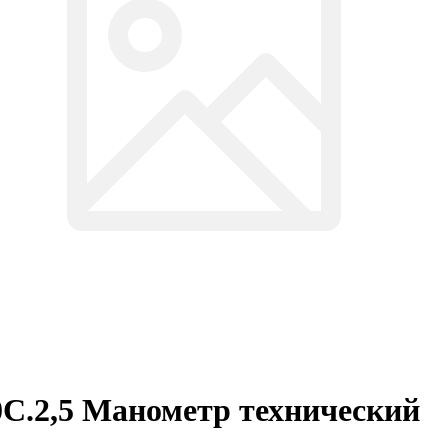
0C.2,5 Манометр технический