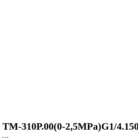
ТМ-310Р.00(0-2,5MPa)G1/4.15