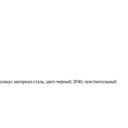
ольцо: материал-сталь, цвет-черный; IP40; чувствительный