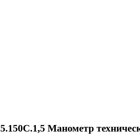
5.150C.1,5 Манометр техничес