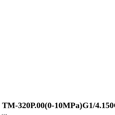
ТМ-320Р.00(0-10MPa)G1/4.15