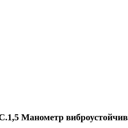
0C.1,5 Манометр виброустойчи