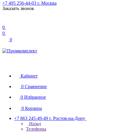
+7 495 256-44-03
г. Москва
Заказать звонок
0
0
0
Кабинет
0
Сравнение
0
Избранное
0
Корзина
+7 863 245-49-49
г. Ростов-на-Дону
Назад
Телефоны