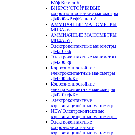
ВУф Кс исп К
ВИБРОУСТОЙЧИВЫЕ
коррозионностойкие манометры
ДМ8008-ВуфКс исп.2
АММИАЧНЫЕ МАНОМЕТРЫ
МП3А-Уф
АММИАЧНЫЕ МАНОМЕТРЫ
МП4А-Уф
Электроконтактные манометры
ДМ2010ф
Электроконтактные манометры
ДМ2005ф
Коррозионностойкие
электроконтактные манометры
ДМ2005ф-Кс
Коррозионностойкие
электроконтактные манометры
ДМ2010ф-Кс
Электроконтактные
взрывозащищённые манометры
NEW Электроконтактные
взрывозащищённые манометры
Электроконтактные
коррозионностойкие
взрывозащищённые манометры