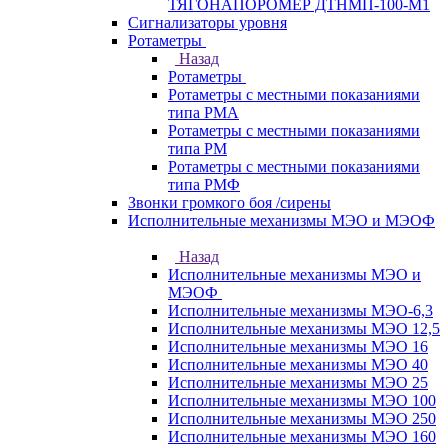
ТЯГОНАПОРОМЕР ДТНМП-100-М1
Сигнализаторы уровня
Ротаметры
Назад
Ротаметры
Ротаметры с местными показаниями
типа РМА
Ротаметры с местными показаниями
типа РМ
Ротаметры с местными показаниями
типа РМФ
Звонки громкого боя /сирены
Исполнительные механизмы МЭО и МЭОФ
Назад
Исполнительные механизмы МЭО и
МЭОФ
Исполнительные механизмы МЭО-6,3
Исполнительные механизмы МЭО 12,5
Исполнительные механизмы МЭО 16
Исполнительные механизмы МЭО 40
Исполнительные механизмы МЭО 25
Исполнительные механизмы МЭО 100
Исполнительные механизмы МЭО 250
Исполнительные механизмы МЭО 160