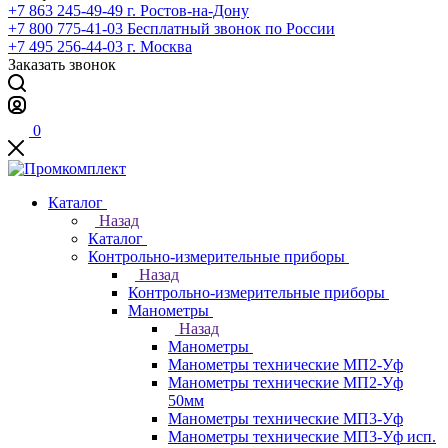
+7 863 245-49-49
г. Ростов-на-Дону
+7 800 775-41-03
Бесплатный звонок по России
+7 495 256-44-03
г. Москва
Заказать звонок
0
Каталог
Назад
Каталог
Контрольно-измерительные приборы
Назад
Контрольно-измерительные приборы
Манометры
Назад
Манометры
Манометры технические МП2-Уф
Манометры технические МП2-Уф
50мм
Манометры технические МП3-Уф
Манометры технические МП3-Уф исп.