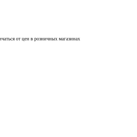
ичаться от цен в розничных магазинах