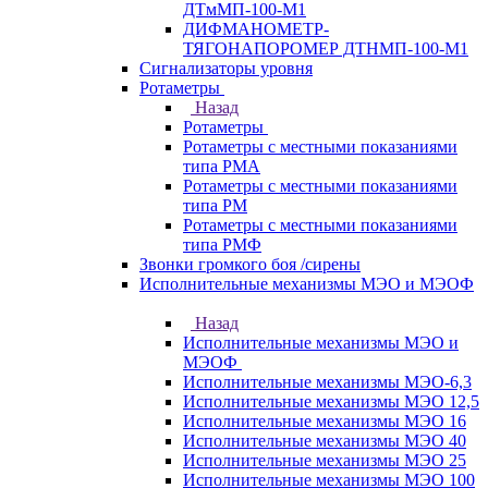
ДТмМП-100-М1
ДИФМАНОМЕТР-
ТЯГОНАПОРОМЕР ДТНМП-100-М1
Сигнализаторы уровня
Ротаметры
Назад
Ротаметры
Ротаметры с местными показаниями
типа РМА
Ротаметры с местными показаниями
типа РМ
Ротаметры с местными показаниями
типа РМФ
Звонки громкого боя /сирены
Исполнительные механизмы МЭО и МЭОФ
Назад
Исполнительные механизмы МЭО и
МЭОФ
Исполнительные механизмы МЭО-6,3
Исполнительные механизмы МЭО 12,5
Исполнительные механизмы МЭО 16
Исполнительные механизмы МЭО 40
Исполнительные механизмы МЭО 25
Исполнительные механизмы МЭО 100