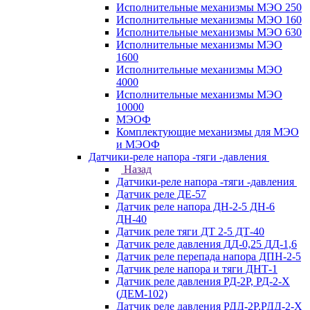
Исполнительные механизмы МЭО 250
Исполнительные механизмы МЭО 160
Исполнительные механизмы МЭО 630
Исполнительные механизмы МЭО
1600
Исполнительные механизмы МЭО
4000
Исполнительные механизмы МЭО
10000
МЭОФ
Комплектующие механизмы для МЭО
и МЭОФ
Датчики-реле напора -тяги -давления
Назад
Датчики-реле напора -тяги -давления
Датчик реле ДЕ-57
Датчик реле напора ДН-2-5 ДН-6
ДН-40
Датчик реле тяги ДТ 2-5 ДТ-40
Датчик реле давления ДД-0,25 ДД-1,6
Датчик реле перепада напора ДПН-2-5
Датчик реле напора и тяги ДНТ-1
Датчик реле давления РД-2Р, РД-2-Х
(ДЕМ-102)
Датчик реле давления РДД-2Р,РДД-2-Х