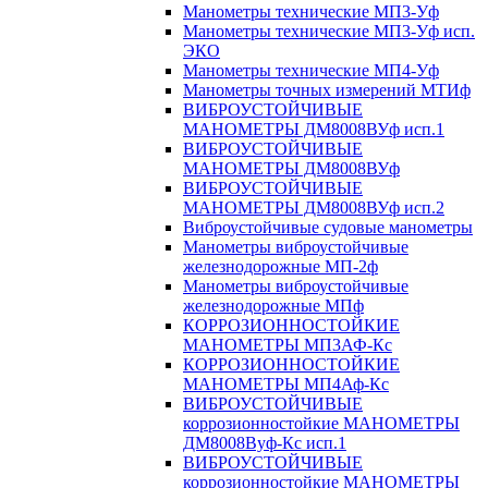
Манометры технические МП3-Уф
Манометры технические МП3-Уф исп.
ЭКО
Манометры технические МП4-Уф
Манометры точных измерений МТИф
ВИБРОУСТОЙЧИВЫЕ
МАНОМЕТРЫ ДМ8008ВУф исп.1
ВИБРОУСТОЙЧИВЫЕ
МАНОМЕТРЫ ДМ8008ВУф
ВИБРОУСТОЙЧИВЫЕ
МАНОМЕТРЫ ДМ8008ВУф исп.2
Виброустойчивые судовые манометры
Манометры виброустойчивые
железнодорожные МП-2ф
Манометры виброустойчивые
железнодорожные МПф
КОРРОЗИОННОСТОЙКИЕ
МАНОМЕТРЫ МП3АФ-Кс
КОРРОЗИОННОСТОЙКИЕ
МАНОМЕТРЫ МП4Аф-Кс
ВИБРОУСТОЙЧИВЫЕ
коррозионностойкие МАНОМЕТРЫ
ДМ8008Вуф-Кс исп.1
ВИБРОУСТОЙЧИВЫЕ
коррозионностойкие МАНОМЕТРЫ