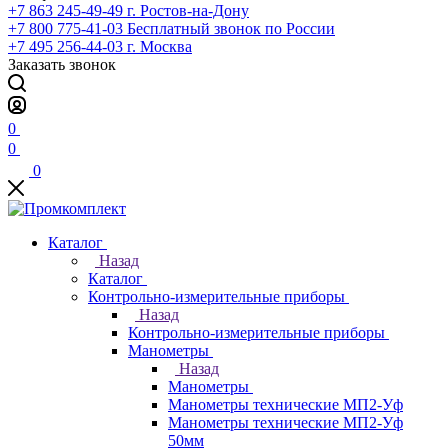
+7 863 245-49-49
г. Ростов-на-Дону
+7 800 775-41-03
Бесплатный звонок по России
+7 495 256-44-03
г. Москва
Заказать звонок
0
0
0
Каталог
Назад
Каталог
Контрольно-измерительные приборы
Назад
Контрольно-измерительные приборы
Манометры
Назад
Манометры
Манометры технические МП2-Уф
Манометры технические МП2-Уф
50мм