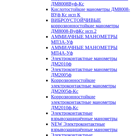
ДМ8008Вуф-Кс
Кислотостойкие манометры ДМ8008-
ВУф Кс исп К
ВИБРОУСТОЙЧИВЫЕ
коррозионностойкие манометры
ДМ8008-ВуфКс исп.2
АММИАЧНЫЕ МАНОМЕТРЫ
МП3А-Уф
АММИАЧНЫЕ МАНОМЕТРЫ
МП4А-Уф
Электроконтактные манометры
ДМ2010ф
Электроконтактные манометры
ДМ2005ф
Коррозионностойкие
электроконтактные манометры
ДМ2005ф-Кс
Коррозионностойкие
электроконтактные манометры
ДМ2010ф-Кс
Электроконтактные
взрывозащищённые манометры
NEW Электроконтактные
взрывозащищённые манометры
Электроконтактные