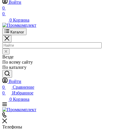
Войти
0
0
0
Корзина
Каталог
Везде
По всему сайту
По каталогу
Войти
0
Сравнение
0
Избранное
0
Корзина
Телефоны