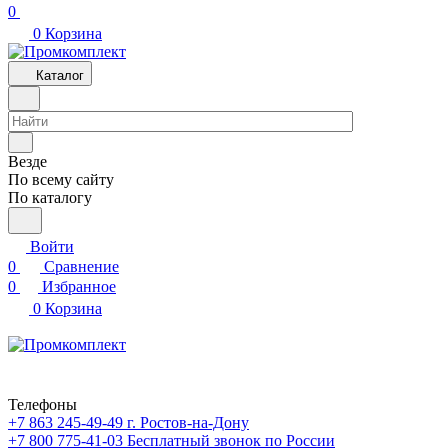
0
0
Корзина
Каталог
Везде
По всему сайту
По каталогу
Войти
0
Сравнение
0
Избранное
0
Корзина
Телефоны
+7 863 245-49-49
г. Ростов-на-Дону
+7 800 775-41-03
Бесплатный звонок по России