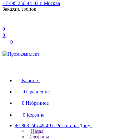
+7 495 256-44-03
г. Москва
Заказать звонок
0
0
0
Кабинет
0
Сравнение
0
Избранное
0
Корзина
+7 863 245-49-49
г. Ростов-на-Дону
Назад
Телефоны