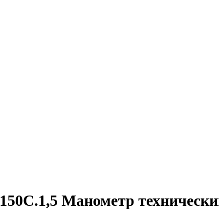
150C.1,5 Манометр технически