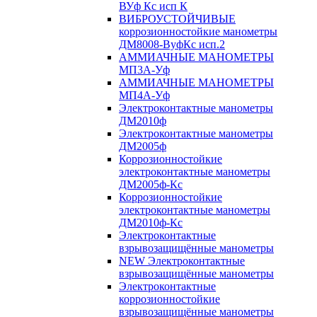
ВУф Кс исп К
ВИБРОУСТОЙЧИВЫЕ
коррозионностойкие манометры
ДМ8008-ВуфКс исп.2
АММИАЧНЫЕ МАНОМЕТРЫ
МП3А-Уф
АММИАЧНЫЕ МАНОМЕТРЫ
МП4А-Уф
Электроконтактные манометры
ДМ2010ф
Электроконтактные манометры
ДМ2005ф
Коррозионностойкие
электроконтактные манометры
ДМ2005ф-Кс
Коррозионностойкие
электроконтактные манометры
ДМ2010ф-Кс
Электроконтактные
взрывозащищённые манометры
NEW Электроконтактные
взрывозащищённые манометры
Электроконтактные
коррозионностойкие
взрывозащищённые манометры