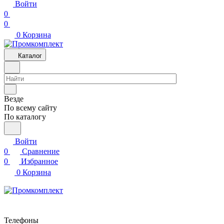
Войти
0
0
0
Корзина
Каталог
Везде
По всему сайту
По каталогу
Войти
0
Сравнение
0
Избранное
0
Корзина
Телефоны