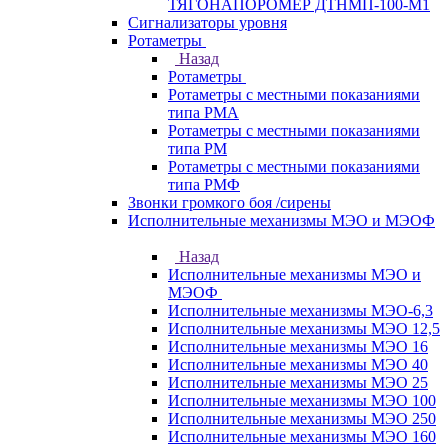
ТЯГОНАПОРОМЕР ДТНМП-100-М1
Сигнализаторы уровня
Ротаметры
Назад
Ротаметры
Ротаметры с местными показаниями
типа РМА
Ротаметры с местными показаниями
типа РМ
Ротаметры с местными показаниями
типа РМФ
Звонки громкого боя /сирены
Исполнительные механизмы МЭО и МЭОФ
Назад
Исполнительные механизмы МЭО и
МЭОФ
Исполнительные механизмы МЭО-6,3
Исполнительные механизмы МЭО 12,5
Исполнительные механизмы МЭО 16
Исполнительные механизмы МЭО 40
Исполнительные механизмы МЭО 25
Исполнительные механизмы МЭО 100
Исполнительные механизмы МЭО 250
Исполнительные механизмы МЭО 160