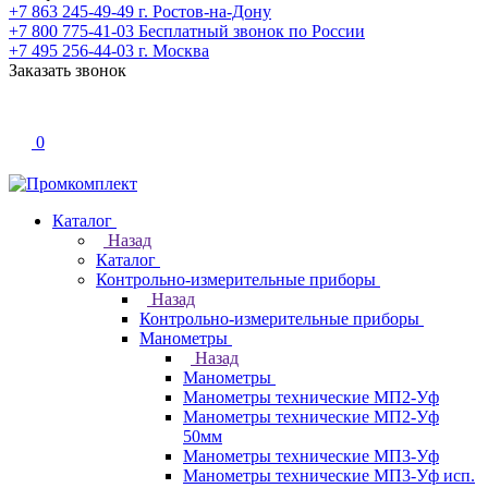
+7 863 245-49-49
г. Ростов-на-Дону
+7 800 775-41-03
Бесплатный звонок по России
+7 495 256-44-03
г. Москва
Заказать звонок
0
Каталог
Назад
Каталог
Контрольно-измерительные приборы
Назад
Контрольно-измерительные приборы
Манометры
Назад
Манометры
Манометры технические МП2-Уф
Манометры технические МП2-Уф
50мм
Манометры технические МП3-Уф
Манометры технические МП3-Уф исп.