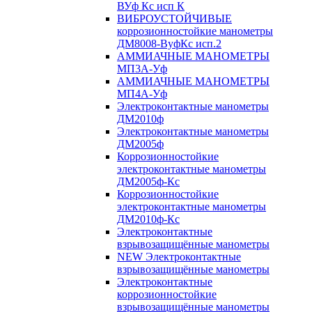
ВУф Кс исп К
ВИБРОУСТОЙЧИВЫЕ
коррозионностойкие манометры
ДМ8008-ВуфКс исп.2
АММИАЧНЫЕ МАНОМЕТРЫ
МП3А-Уф
АММИАЧНЫЕ МАНОМЕТРЫ
МП4А-Уф
Электроконтактные манометры
ДМ2010ф
Электроконтактные манометры
ДМ2005ф
Коррозионностойкие
электроконтактные манометры
ДМ2005ф-Кс
Коррозионностойкие
электроконтактные манометры
ДМ2010ф-Кс
Электроконтактные
взрывозащищённые манометры
NEW Электроконтактные
взрывозащищённые манометры
Электроконтактные
коррозионностойкие
взрывозащищённые манометры