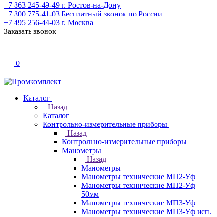
+7 863 245-49-49
г. Ростов-на-Дону
+7 800 775-41-03
Бесплатный звонок по России
+7 495 256-44-03
г. Москва
Заказать звонок
0
Каталог
Назад
Каталог
Контрольно-измерительные приборы
Назад
Контрольно-измерительные приборы
Манометры
Назад
Манометры
Манометры технические МП2-Уф
Манометры технические МП2-Уф
50мм
Манометры технические МП3-Уф
Манометры технические МП3-Уф исп.