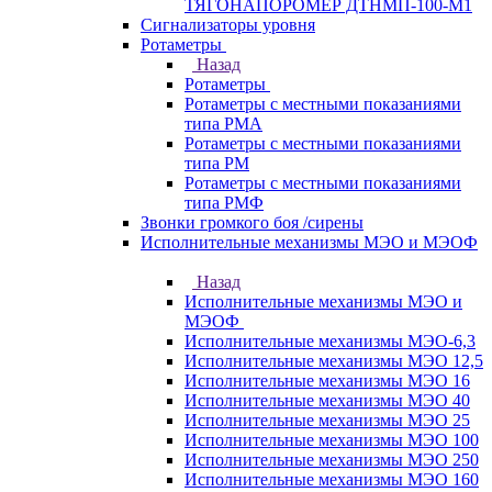
ТЯГОНАПОРОМЕР ДТНМП-100-М1
Сигнализаторы уровня
Ротаметры
Назад
Ротаметры
Ротаметры с местными показаниями
типа РМА
Ротаметры с местными показаниями
типа РМ
Ротаметры с местными показаниями
типа РМФ
Звонки громкого боя /сирены
Исполнительные механизмы МЭО и МЭОФ
Назад
Исполнительные механизмы МЭО и
МЭОФ
Исполнительные механизмы МЭО-6,3
Исполнительные механизмы МЭО 12,5
Исполнительные механизмы МЭО 16
Исполнительные механизмы МЭО 40
Исполнительные механизмы МЭО 25
Исполнительные механизмы МЭО 100
Исполнительные механизмы МЭО 250
Исполнительные механизмы МЭО 160