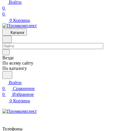
Войти
0
0
0
Корзина
Каталог
Везде
По всему сайту
По каталогу
Войти
0
Сравнение
0
Избранное
0
Корзина
Телефоны