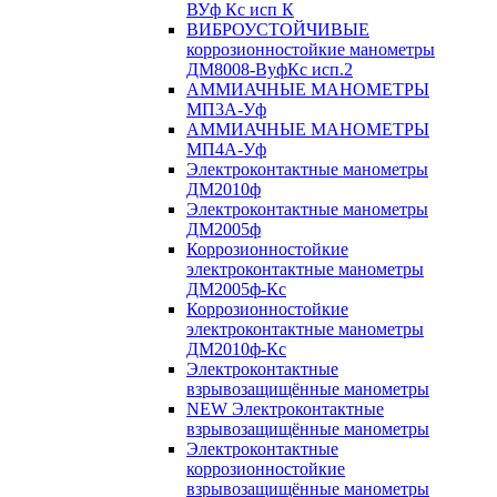
ВУф Кс исп К
ВИБРОУСТОЙЧИВЫЕ
коррозионностойкие манометры
ДМ8008-ВуфКс исп.2
АММИАЧНЫЕ МАНОМЕТРЫ
МП3А-Уф
АММИАЧНЫЕ МАНОМЕТРЫ
МП4А-Уф
Электроконтактные манометры
ДМ2010ф
Электроконтактные манометры
ДМ2005ф
Коррозионностойкие
электроконтактные манометры
ДМ2005ф-Кс
Коррозионностойкие
электроконтактные манометры
ДМ2010ф-Кс
Электроконтактные
взрывозащищённые манометры
NEW Электроконтактные
взрывозащищённые манометры
Электроконтактные
коррозионностойкие
взрывозащищённые манометры