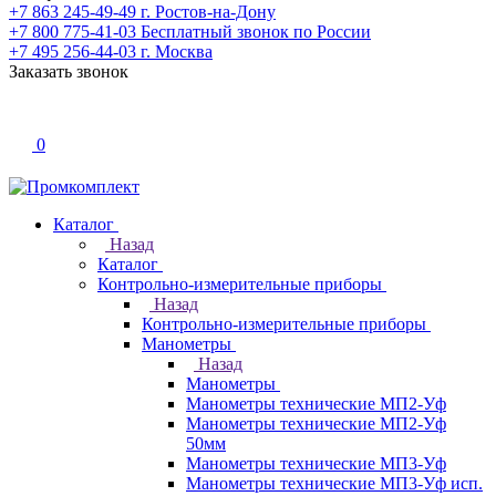
+7 863 245-49-49
г. Ростов-на-Дону
+7 800 775-41-03
Бесплатный звонок по России
+7 495 256-44-03
г. Москва
Заказать звонок
0
Каталог
Назад
Каталог
Контрольно-измерительные приборы
Назад
Контрольно-измерительные приборы
Манометры
Назад
Манометры
Манометры технические МП2-Уф
Манометры технические МП2-Уф
50мм
Манометры технические МП3-Уф
Манометры технические МП3-Уф исп.