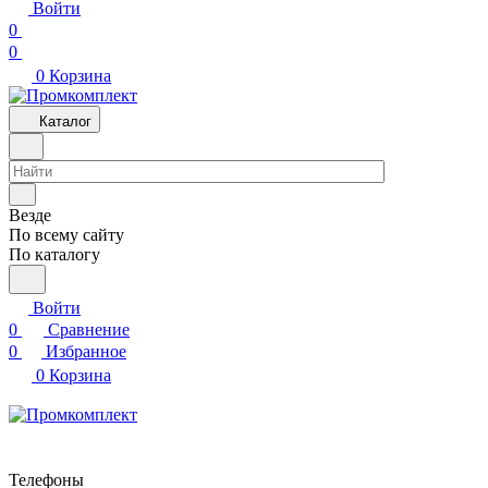
Войти
0
0
0
Корзина
Каталог
Везде
По всему сайту
По каталогу
Войти
0
Сравнение
0
Избранное
0
Корзина
Телефоны