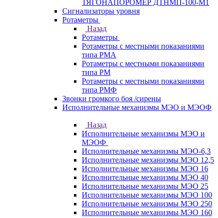
ТЯГОНАПОРОМЕР ДТНМП-100-М1
Сигнализаторы уровня
Ротаметры
Назад
Ротаметры
Ротаметры с местными показаниями
типа РМА
Ротаметры с местными показаниями
типа РМ
Ротаметры с местными показаниями
типа РМФ
Звонки громкого боя /сирены
Исполнительные механизмы МЭО и МЭОФ
Назад
Исполнительные механизмы МЭО и
МЭОФ
Исполнительные механизмы МЭО-6,3
Исполнительные механизмы МЭО 12,5
Исполнительные механизмы МЭО 16
Исполнительные механизмы МЭО 40
Исполнительные механизмы МЭО 25
Исполнительные механизмы МЭО 100
Исполнительные механизмы МЭО 250
Исполнительные механизмы МЭО 160