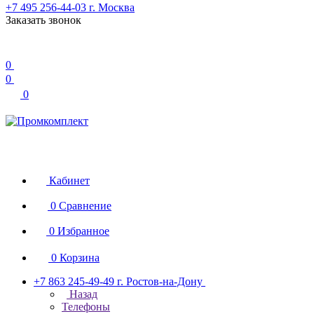
+7 495 256-44-03
г. Москва
Заказать звонок
0
0
0
Кабинет
0
Сравнение
0
Избранное
0
Корзина
+7 863 245-49-49
г. Ростов-на-Дону
Назад
Телефоны