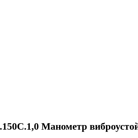
.150C.1,0 Манометр виброуст