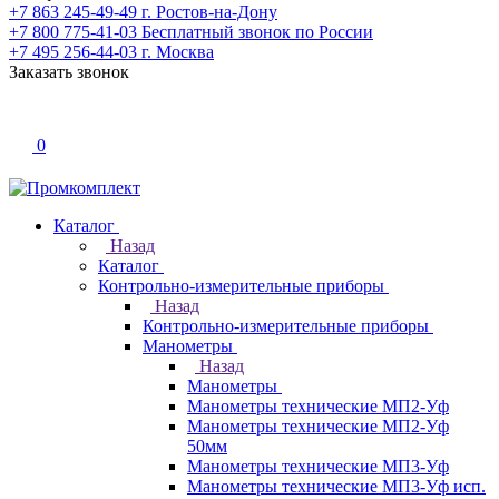
+7 863 245-49-49
г. Ростов-на-Дону
+7 800 775-41-03
Бесплатный звонок по России
+7 495 256-44-03
г. Москва
Заказать звонок
0
Каталог
Назад
Каталог
Контрольно-измерительные приборы
Назад
Контрольно-измерительные приборы
Манометры
Назад
Манометры
Манометры технические МП2-Уф
Манометры технические МП2-Уф
50мм
Манометры технические МП3-Уф
Манометры технические МП3-Уф исп.