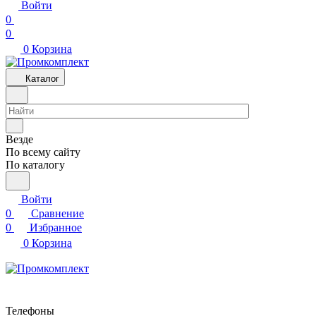
Войти
0
0
0
Корзина
Каталог
Везде
По всему сайту
По каталогу
Войти
0
Сравнение
0
Избранное
0
Корзина
Телефоны