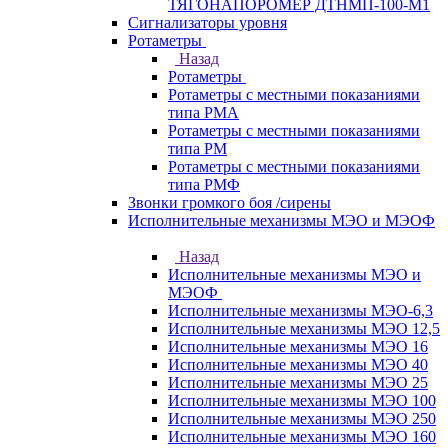
ТЯГОНАПОРОМЕР ДТНМП-100-М1
Сигнализаторы уровня
Ротаметры
Назад
Ротаметры
Ротаметры с местными показаниями
типа РМА
Ротаметры с местными показаниями
типа РМ
Ротаметры с местными показаниями
типа РМФ
Звонки громкого боя /сирены
Исполнительные механизмы МЭО и МЭОФ
Назад
Исполнительные механизмы МЭО и
МЭОФ
Исполнительные механизмы МЭО-6,3
Исполнительные механизмы МЭО 12,5
Исполнительные механизмы МЭО 16
Исполнительные механизмы МЭО 40
Исполнительные механизмы МЭО 25
Исполнительные механизмы МЭО 100
Исполнительные механизмы МЭО 250
Исполнительные механизмы МЭО 160