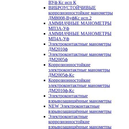
ВУф Кс исп К
ВИБРОУСТОЙЧИВЫЕ
коррозионностойкие манометры
ДМ8008-ВуфКс исп.2
АММИАЧНЫЕ МАНОМЕТРЫ
МП3А-Уф
АММИАЧНЫЕ МАНОМЕТРЫ
МП4А-Уф
Электроконтактные манометры
ДМ2010ф
Электроконтактные манометры
ДМ2005ф
Коррозионностойкие
электроконтактные манометры
ДМ2005ф-Кс
Коррозионностойкие
электроконтактные манометры
ДМ2010ф-Кс
Электроконтактные
взрывозащищённые манометры
NEW Электроконтактные
взрывозащищённые манометры
Электроконтактные
коррозионностойкие
взрывозащищённые манометры