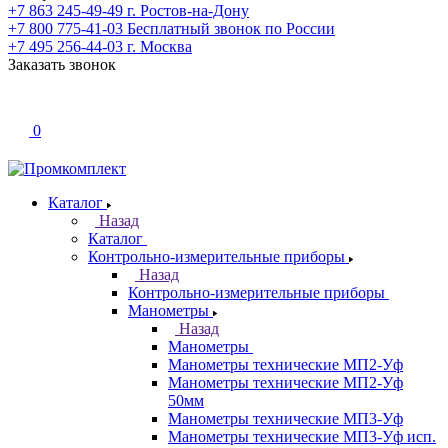
+7 863 245-49-49
г. Ростов-на-Дону
+7 800 775-41-03
Бесплатный звонок по России
+7 495 256-44-03
г. Москва
Заказать звонок
0
Каталог
Назад
Каталог
Контрольно-измерительные приборы
Назад
Контрольно-измерительные приборы
Манометры
Назад
Манометры
Манометры технические МП2-Уф
Манометры технические МП2-Уф
50мм
Манометры технические МП3-Уф
Манометры технические МП3-Уф исп.