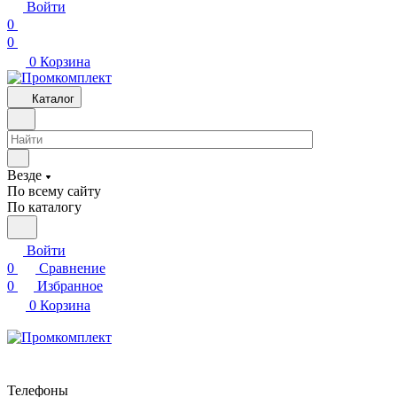
Войти
0
0
0
Корзина
Каталог
Везде
По всему сайту
По каталогу
Войти
0
Сравнение
0
Избранное
0
Корзина
Телефоны