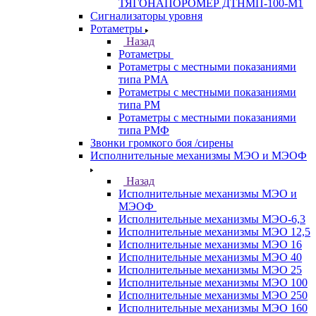
ТЯГОНАПОРОМЕР ДТНМП-100-М1
Сигнализаторы уровня
Ротаметры
Назад
Ротаметры
Ротаметры с местными показаниями
типа РМА
Ротаметры с местными показаниями
типа РМ
Ротаметры с местными показаниями
типа РМФ
Звонки громкого боя /сирены
Исполнительные механизмы МЭО и МЭОФ
Назад
Исполнительные механизмы МЭО и
МЭОФ
Исполнительные механизмы МЭО-6,3
Исполнительные механизмы МЭО 12,5
Исполнительные механизмы МЭО 16
Исполнительные механизмы МЭО 40
Исполнительные механизмы МЭО 25
Исполнительные механизмы МЭО 100
Исполнительные механизмы МЭО 250
Исполнительные механизмы МЭО 160