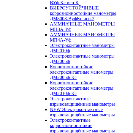
ВУф Кс исп К
ВИБРОУСТОЙЧИВЫЕ
коррозионностойкие манометры
ДМ8008-ВуфКс исп.2
АММИАЧНЫЕ МАНОМЕТРЫ
МП3А-Уф
АММИАЧНЫЕ МАНОМЕТРЫ
МП4А-Уф
Электроконтактные манометры
ДМ2010ф
Электроконтактные манометры
ДМ2005ф
Коррозионностойкие
электроконтактные манометры
ДМ2005ф-Кс
Коррозионностойкие
электроконтактные манометры
ДМ2010ф-Кс
Электроконтактные
взрывозащищённые манометры
NEW Электроконтактные
взрывозащищённые манометры
Электроконтактные
коррозионностойкие
взрывозащищённые манометры