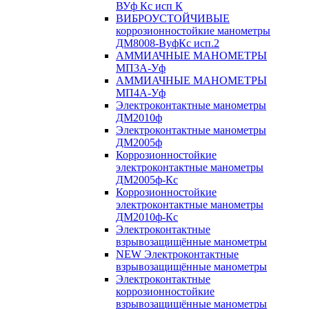
ВУф Кс исп К
ВИБРОУСТОЙЧИВЫЕ
коррозионностойкие манометры
ДМ8008-ВуфКс исп.2
АММИАЧНЫЕ МАНОМЕТРЫ
МП3А-Уф
АММИАЧНЫЕ МАНОМЕТРЫ
МП4А-Уф
Электроконтактные манометры
ДМ2010ф
Электроконтактные манометры
ДМ2005ф
Коррозионностойкие
электроконтактные манометры
ДМ2005ф-Кс
Коррозионностойкие
электроконтактные манометры
ДМ2010ф-Кс
Электроконтактные
взрывозащищённые манометры
NEW Электроконтактные
взрывозащищённые манометры
Электроконтактные
коррозионностойкие
взрывозащищённые манометры