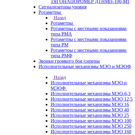
ТЯГОНАПОРОМЕР ДТНМП-100-М1
Сигнализаторы уровня
Ротаметры
Назад
Ротаметры
Ротаметры с местными показаниями
типа РМА
Ротаметры с местными показаниями
типа РМ
Ротаметры с местными показаниями
типа РМФ
Звонки громкого боя /сирены
Исполнительные механизмы МЭО и МЭОФ
Назад
Исполнительные механизмы МЭО и
МЭОФ
Исполнительные механизмы МЭО-6,3
Исполнительные механизмы МЭО 12,5
Исполнительные механизмы МЭО 16
Исполнительные механизмы МЭО 40
Исполнительные механизмы МЭО 25
Исполнительные механизмы МЭО 100
Исполнительные механизмы МЭО 250
Исполнительные механизмы МЭО 160