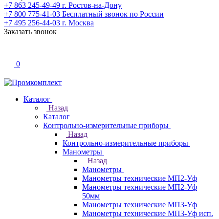
+7 863 245-49-49
г. Ростов-на-Дону
+7 800 775-41-03
Бесплатный звонок по России
+7 495 256-44-03
г. Москва
Заказать звонок
0
Каталог
Назад
Каталог
Контрольно-измерительные приборы
Назад
Контрольно-измерительные приборы
Манометры
Назад
Манометры
Манометры технические МП2-Уф
Манометры технические МП2-Уф
50мм
Манометры технические МП3-Уф
Манометры технические МП3-Уф исп.