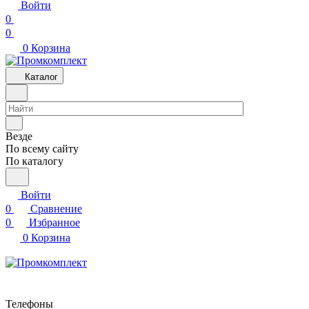
Войти
0
0
0
Корзина
Каталог
Везде
По всему сайту
По каталогу
Войти
0
Сравнение
0
Избранное
0
Корзина
Телефоны