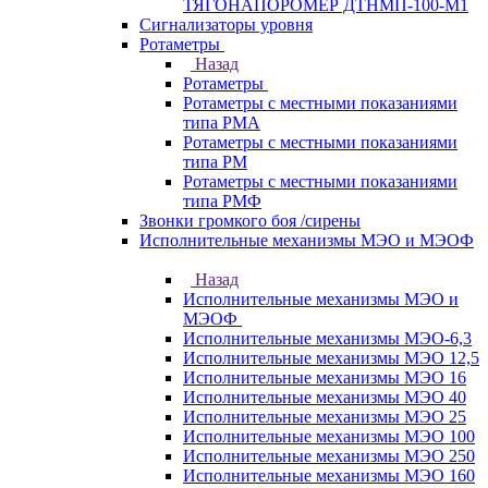
ТЯГОНАПОРОМЕР ДТНМП-100-М1
Сигнализаторы уровня
Ротаметры
Назад
Ротаметры
Ротаметры с местными показаниями
типа РМА
Ротаметры с местными показаниями
типа РМ
Ротаметры с местными показаниями
типа РМФ
Звонки громкого боя /сирены
Исполнительные механизмы МЭО и МЭОФ
Назад
Исполнительные механизмы МЭО и
МЭОФ
Исполнительные механизмы МЭО-6,3
Исполнительные механизмы МЭО 12,5
Исполнительные механизмы МЭО 16
Исполнительные механизмы МЭО 40
Исполнительные механизмы МЭО 25
Исполнительные механизмы МЭО 100
Исполнительные механизмы МЭО 250
Исполнительные механизмы МЭО 160