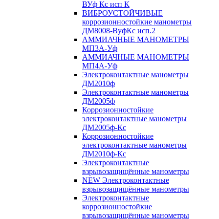
ВУф Кс исп К
ВИБРОУСТОЙЧИВЫЕ
коррозионностойкие манометры
ДМ8008-ВуфКс исп.2
АММИАЧНЫЕ МАНОМЕТРЫ
МП3А-Уф
АММИАЧНЫЕ МАНОМЕТРЫ
МП4А-Уф
Электроконтактные манометры
ДМ2010ф
Электроконтактные манометры
ДМ2005ф
Коррозионностойкие
электроконтактные манометры
ДМ2005ф-Кс
Коррозионностойкие
электроконтактные манометры
ДМ2010ф-Кс
Электроконтактные
взрывозащищённые манометры
NEW Электроконтактные
взрывозащищённые манометры
Электроконтактные
коррозионностойкие
взрывозащищённые манометры