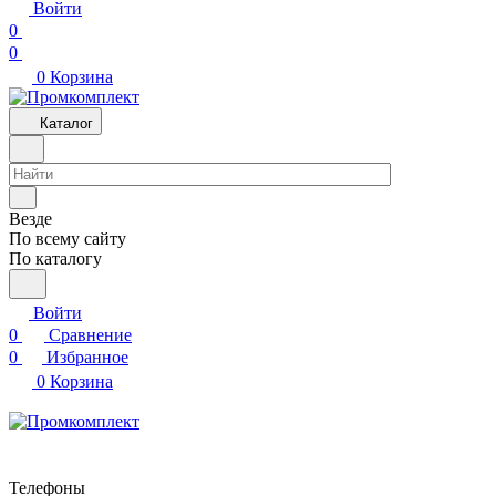
Войти
0
0
0
Корзина
Каталог
Везде
По всему сайту
По каталогу
Войти
0
Сравнение
0
Избранное
0
Корзина
Телефоны