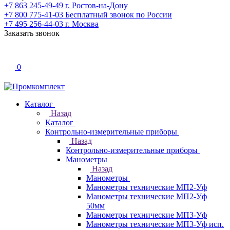
+7 863 245-49-49
г. Ростов-на-Дону
+7 800 775-41-03
Бесплатный звонок по России
+7 495 256-44-03
г. Москва
Заказать звонок
0
Каталог
Назад
Каталог
Контрольно-измерительные приборы
Назад
Контрольно-измерительные приборы
Манометры
Назад
Манометры
Манометры технические МП2-Уф
Манометры технические МП2-Уф
50мм
Манометры технические МП3-Уф
Манометры технические МП3-Уф исп.