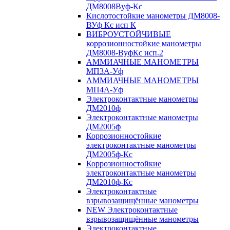
ДМ8008Вуф-Кс
Кислотостойкие манометры ДМ8008-
ВУф Кс исп К
ВИБРОУСТОЙЧИВЫЕ
коррозионностойкие манометры
ДМ8008-ВуфКс исп.2
АММИАЧНЫЕ МАНОМЕТРЫ
МП3А-Уф
АММИАЧНЫЕ МАНОМЕТРЫ
МП4А-Уф
Электроконтактные манометры
ДМ2010ф
Электроконтактные манометры
ДМ2005ф
Коррозионностойкие
электроконтактные манометры
ДМ2005ф-Кс
Коррозионностойкие
электроконтактные манометры
ДМ2010ф-Кс
Электроконтактные
взрывозащищённые манометры
NEW Электроконтактные
взрывозащищённые манометры
Электроконтактные