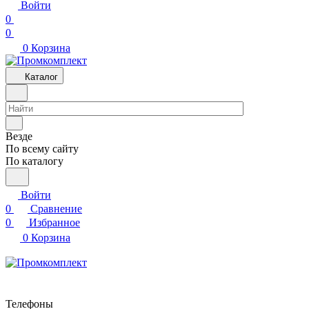
Войти
0
0
0
Корзина
Каталог
Везде
По всему сайту
По каталогу
Войти
0
Сравнение
0
Избранное
0
Корзина
Телефоны