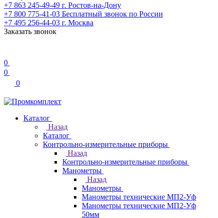
+7 863 245-49-49
г. Ростов-на-Дону
+7 800 775-41-03
Бесплатный звонок по России
+7 495 256-44-03
г. Москва
Заказать звонок
0
0
0
Каталог
Назад
Каталог
Контрольно-измерительные приборы
Назад
Контрольно-измерительные приборы
Манометры
Назад
Манометры
Манометры технические МП2-Уф
Манометры технические МП2-Уф
50мм