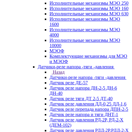
Исполнительные механизмы МЭО 250
Исполнительные механизмы МЭО 160
Исполнительные механизмы МЭО 630
Исполнительные механизмы МЭО
1600
Исполнительные механизмы МЭО
4000
Исполнительные механизмы МЭО
10000
МЭОФ
Комплектующие механизмы для МЭО
и МЭОФ
Датчики-реле напора -тяги -давления
Назад
Датчики-реле напора -тяги -давления
Датчик реле ДЕ-57
Датчик реле напора ДН-2-5 ДН-6
ДН-40
Датчик реле тяги ДТ 2-5 ДТ-40
Датчик реле давления ДД-0,25 ДД-1,6
Датчик реле перепада напора ДПН-2-5
Датчик реле напора и тяги ДНТ-1
Датчик реле давления РД-2Р, РД-2-Х
(ДЕМ-102)
Датчик реле давления РДД-2Р,РДД-2-Х