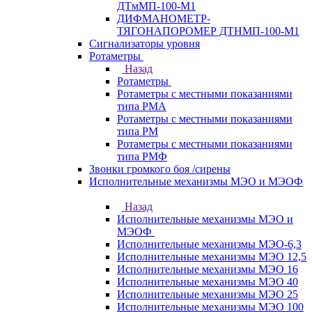
ДТмМП-100-М1
ДИФМАНОМЕТР-
ТЯГОНАПОРОМЕР ДТНМП-100-М1
Сигнализаторы уровня
Ротаметры
Назад
Ротаметры
Ротаметры с местными показаниями
типа РМА
Ротаметры с местными показаниями
типа РМ
Ротаметры с местными показаниями
типа РМФ
Звонки громкого боя /сирены
Исполнительные механизмы МЭО и МЭОФ
Назад
Исполнительные механизмы МЭО и
МЭОФ
Исполнительные механизмы МЭО-6,3
Исполнительные механизмы МЭО 12,5
Исполнительные механизмы МЭО 16
Исполнительные механизмы МЭО 40
Исполнительные механизмы МЭО 25
Исполнительные механизмы МЭО 100