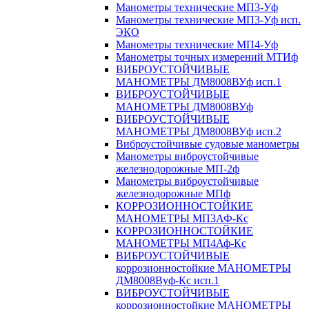
Манометры технические МП3-Уф
Манометры технические МП3-Уф исп.
ЭКО
Манометры технические МП4-Уф
Манометры точных измерений МТИф
ВИБРОУСТОЙЧИВЫЕ
МАНОМЕТРЫ ДМ8008ВУф исп.1
ВИБРОУСТОЙЧИВЫЕ
МАНОМЕТРЫ ДМ8008ВУф
ВИБРОУСТОЙЧИВЫЕ
МАНОМЕТРЫ ДМ8008ВУф исп.2
Виброустойчивые судовые манометры
Манометры виброустойчивые
железнодорожные МП-2ф
Манометры виброустойчивые
железнодорожные МПф
КОРРОЗИОННОСТОЙКИЕ
МАНОМЕТРЫ МП3АФ-Кс
КОРРОЗИОННОСТОЙКИЕ
МАНОМЕТРЫ МП4Аф-Кс
ВИБРОУСТОЙЧИВЫЕ
коррозионностойкие МАНОМЕТРЫ
ДМ8008Вуф-Кс исп.1
ВИБРОУСТОЙЧИВЫЕ
коррозионностойкие МАНОМЕТРЫ