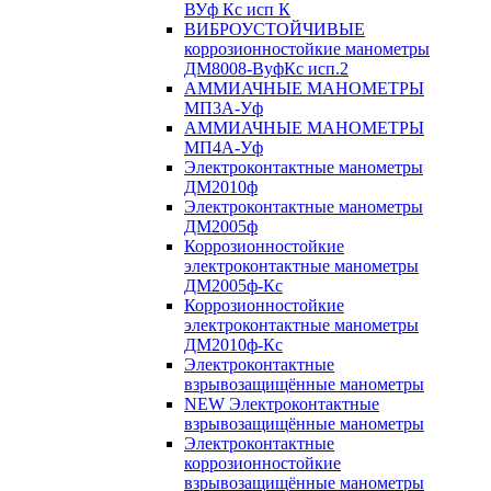
ВУф Кс исп К
ВИБРОУСТОЙЧИВЫЕ
коррозионностойкие манометры
ДМ8008-ВуфКс исп.2
АММИАЧНЫЕ МАНОМЕТРЫ
МП3А-Уф
АММИАЧНЫЕ МАНОМЕТРЫ
МП4А-Уф
Электроконтактные манометры
ДМ2010ф
Электроконтактные манометры
ДМ2005ф
Коррозионностойкие
электроконтактные манометры
ДМ2005ф-Кс
Коррозионностойкие
электроконтактные манометры
ДМ2010ф-Кс
Электроконтактные
взрывозащищённые манометры
NEW Электроконтактные
взрывозащищённые манометры
Электроконтактные
коррозионностойкие
взрывозащищённые манометры