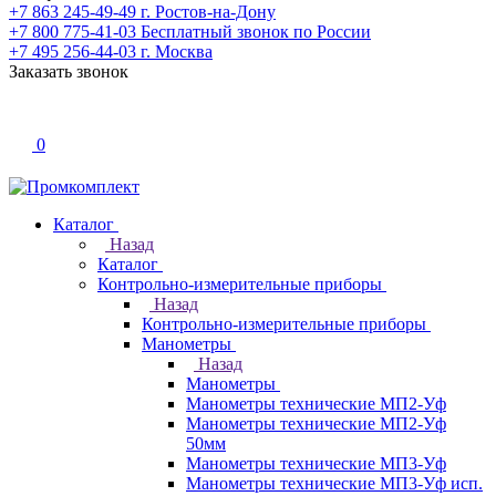
+7 863 245-49-49
г. Ростов-на-Дону
+7 800 775-41-03
Бесплатный звонок по России
+7 495 256-44-03
г. Москва
Заказать звонок
0
Каталог
Назад
Каталог
Контрольно-измерительные приборы
Назад
Контрольно-измерительные приборы
Манометры
Назад
Манометры
Манометры технические МП2-Уф
Манометры технические МП2-Уф
50мм
Манометры технические МП3-Уф
Манометры технические МП3-Уф исп.