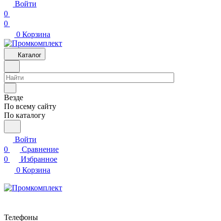
Войти
0
0
0
Корзина
Каталог
Везде
По всему сайту
По каталогу
Войти
0
Сравнение
0
Избранное
0
Корзина
Телефоны