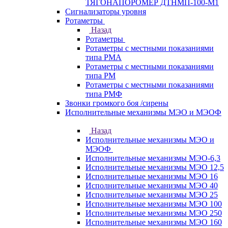
ТЯГОНАПОРОМЕР ДТНМП-100-М1
Сигнализаторы уровня
Ротаметры
Назад
Ротаметры
Ротаметры с местными показаниями
типа РМА
Ротаметры с местными показаниями
типа РМ
Ротаметры с местными показаниями
типа РМФ
Звонки громкого боя /сирены
Исполнительные механизмы МЭО и МЭОФ
Назад
Исполнительные механизмы МЭО и
МЭОФ
Исполнительные механизмы МЭО-6,3
Исполнительные механизмы МЭО 12,5
Исполнительные механизмы МЭО 16
Исполнительные механизмы МЭО 40
Исполнительные механизмы МЭО 25
Исполнительные механизмы МЭО 100
Исполнительные механизмы МЭО 250
Исполнительные механизмы МЭО 160