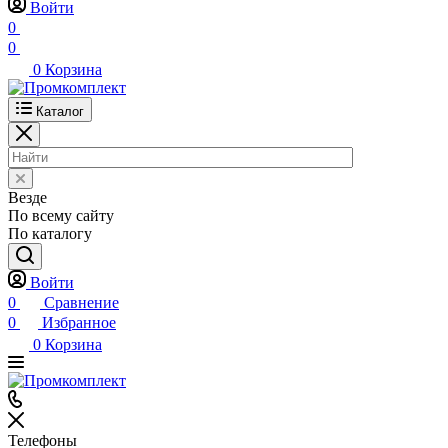
Войти
0
0
0
Корзина
Каталог
Везде
По всему сайту
По каталогу
Войти
0
Сравнение
0
Избранное
0
Корзина
Телефоны