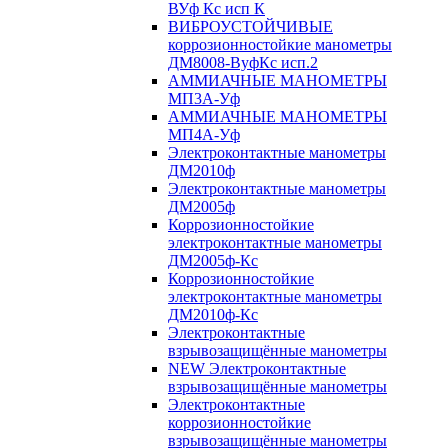
ВУф Кс исп К
ВИБРОУСТОЙЧИВЫЕ
коррозионностойкие манометры
ДМ8008-ВуфКс исп.2
АММИАЧНЫЕ МАНОМЕТРЫ
МП3А-Уф
АММИАЧНЫЕ МАНОМЕТРЫ
МП4А-Уф
Электроконтактные манометры
ДМ2010ф
Электроконтактные манометры
ДМ2005ф
Коррозионностойкие
электроконтактные манометры
ДМ2005ф-Кс
Коррозионностойкие
электроконтактные манометры
ДМ2010ф-Кс
Электроконтактные
взрывозащищённые манометры
NEW Электроконтактные
взрывозащищённые манометры
Электроконтактные
коррозионностойкие
взрывозащищённые манометры