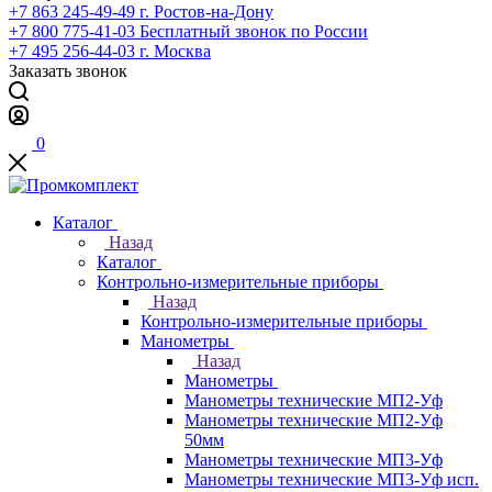
+7 863 245-49-49
г. Ростов-на-Дону
+7 800 775-41-03
Бесплатный звонок по России
+7 495 256-44-03
г. Москва
Заказать звонок
0
Каталог
Назад
Каталог
Контрольно-измерительные приборы
Назад
Контрольно-измерительные приборы
Манометры
Назад
Манометры
Манометры технические МП2-Уф
Манометры технические МП2-Уф
50мм
Манометры технические МП3-Уф
Манометры технические МП3-Уф исп.