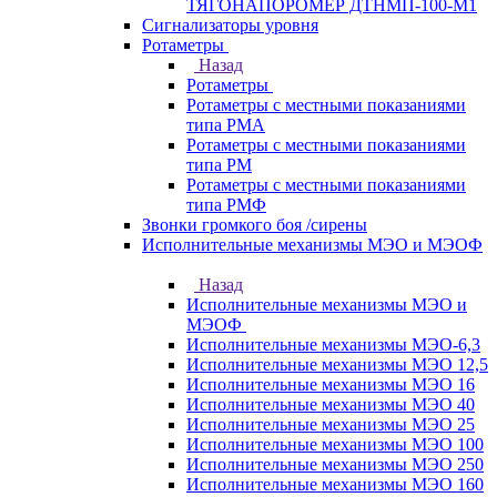
ТЯГОНАПОРОМЕР ДТНМП-100-М1
Сигнализаторы уровня
Ротаметры
Назад
Ротаметры
Ротаметры с местными показаниями
типа РМА
Ротаметры с местными показаниями
типа РМ
Ротаметры с местными показаниями
типа РМФ
Звонки громкого боя /сирены
Исполнительные механизмы МЭО и МЭОФ
Назад
Исполнительные механизмы МЭО и
МЭОФ
Исполнительные механизмы МЭО-6,3
Исполнительные механизмы МЭО 12,5
Исполнительные механизмы МЭО 16
Исполнительные механизмы МЭО 40
Исполнительные механизмы МЭО 25
Исполнительные механизмы МЭО 100
Исполнительные механизмы МЭО 250
Исполнительные механизмы МЭО 160