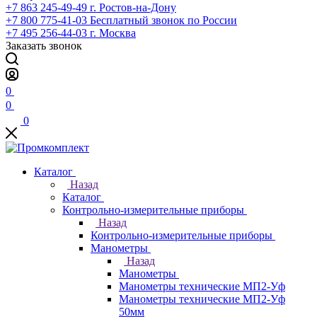
+7 863 245-49-49
г. Ростов-на-Дону
+7 800 775-41-03
Бесплатный звонок по России
+7 495 256-44-03
г. Москва
Заказать звонок
0
0
0
Каталог
Назад
Каталог
Контрольно-измерительные приборы
Назад
Контрольно-измерительные приборы
Манометры
Назад
Манометры
Манометры технические МП2-Уф
Манометры технические МП2-Уф
50мм