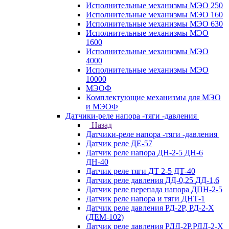
Исполнительные механизмы МЭО 250
Исполнительные механизмы МЭО 160
Исполнительные механизмы МЭО 630
Исполнительные механизмы МЭО
1600
Исполнительные механизмы МЭО
4000
Исполнительные механизмы МЭО
10000
МЭОФ
Комплектующие механизмы для МЭО
и МЭОФ
Датчики-реле напора -тяги -давления
Назад
Датчики-реле напора -тяги -давления
Датчик реле ДЕ-57
Датчик реле напора ДН-2-5 ДН-6
ДН-40
Датчик реле тяги ДТ 2-5 ДТ-40
Датчик реле давления ДД-0,25 ДД-1,6
Датчик реле перепада напора ДПН-2-5
Датчик реле напора и тяги ДНТ-1
Датчик реле давления РД-2Р, РД-2-Х
(ДЕМ-102)
Датчик реле давления РДД-2Р,РДД-2-Х