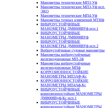
Манометры технические МП3-Уф
Манометры технические МП3-Уф исп.
ЭКО
Манометры технические МП4-Уф
Манометры точных измерений МТИф
ВИБРОУСТОЙЧИВЫЕ
МАНОМЕТРЫ ДМ8008ВУф исп.1
ВИБРОУСТОЙЧИВЫЕ
МАНОМЕТРЫ ДМ8008ВУф
ВИБРОУСТОЙЧИВЫЕ
МАНОМЕТРЫ ДМ8008ВУф исп.2
Виброустойчивые судовые манометры
Манометры виброустойчивые
железнодорожные МП-2ф
Манометры виброустойчивые
железнодорожные МПф
КОРРОЗИОННОСТОЙКИЕ
МАНОМЕТРЫ МП3АФ-Кс
КОРРОЗИОННОСТОЙКИЕ
МАНОМЕТРЫ МП4Аф-Кс
ВИБРОУСТОЙЧИВЫЕ
коррозионностойкие МАНОМЕТРЫ
ДМ8008Вуф-Кс исп.1
ВИБРОУСТОЙЧИВЫЕ
коррозионностойкие МАНОМЕТРЫ