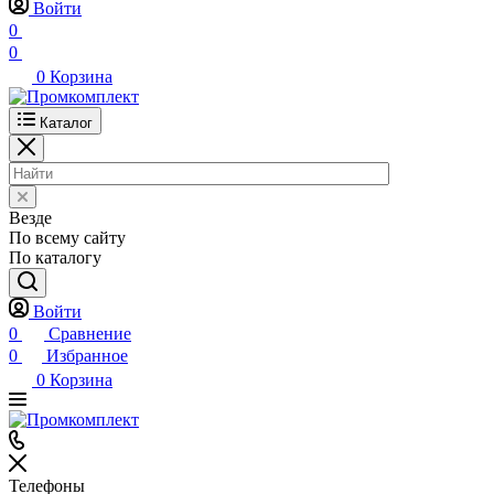
Войти
0
0
0
Корзина
Каталог
Везде
По всему сайту
По каталогу
Войти
0
Сравнение
0
Избранное
0
Корзина
Телефоны