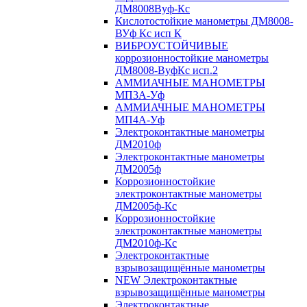
ДМ8008Вуф-Кс
Кислотостойкие манометры ДМ8008-
ВУф Кс исп К
ВИБРОУСТОЙЧИВЫЕ
коррозионностойкие манометры
ДМ8008-ВуфКс исп.2
АММИАЧНЫЕ МАНОМЕТРЫ
МП3А-Уф
АММИАЧНЫЕ МАНОМЕТРЫ
МП4А-Уф
Электроконтактные манометры
ДМ2010ф
Электроконтактные манометры
ДМ2005ф
Коррозионностойкие
электроконтактные манометры
ДМ2005ф-Кс
Коррозионностойкие
электроконтактные манометры
ДМ2010ф-Кс
Электроконтактные
взрывозащищённые манометры
NEW Электроконтактные
взрывозащищённые манометры
Электроконтактные