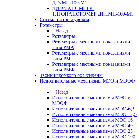
ДТмМП-100-М1
ДИФМАНОМЕТР-
ТЯГОНАПОРОМЕР ДТНМП-100-М1
Сигнализаторы уровня
Ротаметры
Назад
Ротаметры
Ротаметры с местными показаниями
типа РМА
Ротаметры с местными показаниями
типа РМ
Ротаметры с местными показаниями
типа РМФ
Звонки громкого боя /сирены
Исполнительные механизмы МЭО и МЭОФ
Назад
Исполнительные механизмы МЭО и
МЭОФ
Исполнительные механизмы МЭО-6,3
Исполнительные механизмы МЭО 12,5
Исполнительные механизмы МЭО 16
Исполнительные механизмы МЭО 40
Исполнительные механизмы МЭО 25
Исполнительные механизмы МЭО 100