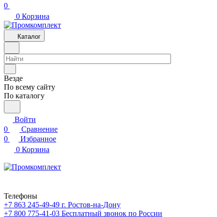
0
0
Корзина
Каталог
Везде
По всему сайту
По каталогу
Войти
0
Сравнение
0
Избранное
0
Корзина
Телефоны
+7 863 245-49-49
г. Ростов-на-Дону
+7 800 775-41-03
Бесплатный звонок по России