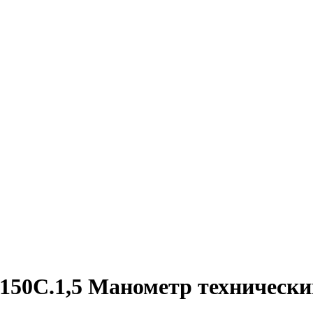
150C.1,5 Манометр технически