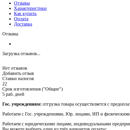
Отзывы
Характеристики
Как купить
Оплата
Доставка
Отзывы
Загрузка отзывов...
Нет отзывов
Добавить отзыв
Ставки налогов
22
Срок изготовления ("Общие")
5 раб. дней
Гос. учреждениям:
отгрузка товара осуществляется с предопл
Работаем с Гос. учреждениями, Юр. лицами, ИП и физическим
Работаем с юридическими лицами, индивидуальными предпри
Вы можете выбрать один из трёх вариантов оплаты: