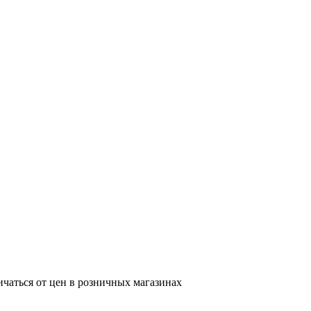
ичаться от цен в розничных магазинах