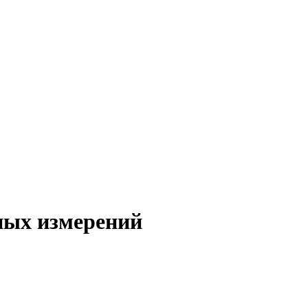
ных измерений