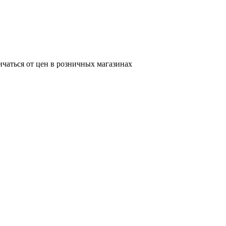
ичаться от цен в розничных магазинах