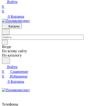
Войти
0
0
0
Корзина
Каталог
Везде
По всему сайту
По каталогу
Войти
0
Сравнение
0
Избранное
0
Корзина
Телефоны