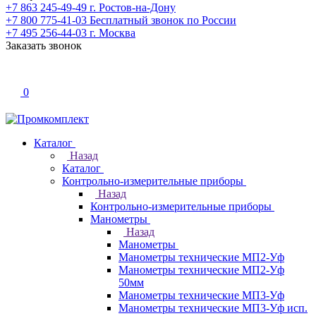
+7 863 245-49-49
г. Ростов-на-Дону
+7 800 775-41-03
Бесплатный звонок по России
+7 495 256-44-03
г. Москва
Заказать звонок
0
Каталог
Назад
Каталог
Контрольно-измерительные приборы
Назад
Контрольно-измерительные приборы
Манометры
Назад
Манометры
Манометры технические МП2-Уф
Манометры технические МП2-Уф
50мм
Манометры технические МП3-Уф
Манометры технические МП3-Уф исп.