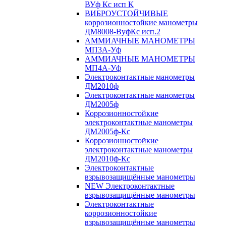
ВУф Кс исп К
ВИБРОУСТОЙЧИВЫЕ
коррозионностойкие манометры
ДМ8008-ВуфКс исп.2
АММИАЧНЫЕ МАНОМЕТРЫ
МП3А-Уф
АММИАЧНЫЕ МАНОМЕТРЫ
МП4А-Уф
Электроконтактные манометры
ДМ2010ф
Электроконтактные манометры
ДМ2005ф
Коррозионностойкие
электроконтактные манометры
ДМ2005ф-Кс
Коррозионностойкие
электроконтактные манометры
ДМ2010ф-Кс
Электроконтактные
взрывозащищённые манометры
NEW Электроконтактные
взрывозащищённые манометры
Электроконтактные
коррозионностойкие
взрывозащищённые манометры