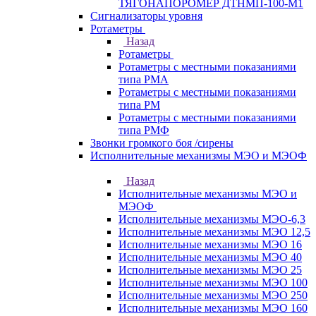
ТЯГОНАПОРОМЕР ДТНМП-100-М1
Сигнализаторы уровня
Ротаметры
Назад
Ротаметры
Ротаметры с местными показаниями
типа РМА
Ротаметры с местными показаниями
типа РМ
Ротаметры с местными показаниями
типа РМФ
Звонки громкого боя /сирены
Исполнительные механизмы МЭО и МЭОФ
Назад
Исполнительные механизмы МЭО и
МЭОФ
Исполнительные механизмы МЭО-6,3
Исполнительные механизмы МЭО 12,5
Исполнительные механизмы МЭО 16
Исполнительные механизмы МЭО 40
Исполнительные механизмы МЭО 25
Исполнительные механизмы МЭО 100
Исполнительные механизмы МЭО 250
Исполнительные механизмы МЭО 160