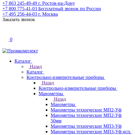
+7 863 245-49-49
г. Ростов-на-Дону
+7 800 775-41-03
Бесплатный звонок по России
+7 495 256-44-03
г. Москва
Заказать звонок
0
Каталог
Назад
Каталог
Контрольно-измерительные приборы
Назад
Контрольно-измерительные приборы
Манометры
Назад
Манометры
Манометры технические МП2-Уф
Манометры технические МП2-Уф
50мм
Манометры технические МП3-Уф
Манометры технические МП3-Уф исп.