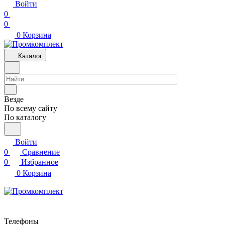
Войти
0
0
0
Корзина
Каталог
Везде
По всему сайту
По каталогу
Войти
0
Сравнение
0
Избранное
0
Корзина
Телефоны