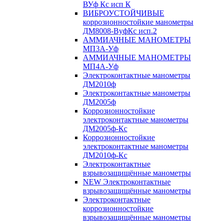
ВУф Кс исп К
ВИБРОУСТОЙЧИВЫЕ
коррозионностойкие манометры
ДМ8008-ВуфКс исп.2
АММИАЧНЫЕ МАНОМЕТРЫ
МП3А-Уф
АММИАЧНЫЕ МАНОМЕТРЫ
МП4А-Уф
Электроконтактные манометры
ДМ2010ф
Электроконтактные манометры
ДМ2005ф
Коррозионностойкие
электроконтактные манометры
ДМ2005ф-Кс
Коррозионностойкие
электроконтактные манометры
ДМ2010ф-Кс
Электроконтактные
взрывозащищённые манометры
NEW Электроконтактные
взрывозащищённые манометры
Электроконтактные
коррозионностойкие
взрывозащищённые манометры