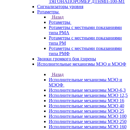
ТЯГОНАПОРОМЕР ДТНМП-100-М1
Сигнализаторы уровня
Ротаметры
Назад
Ротаметры
Ротаметры с местными показаниями
типа РМА
Ротаметры с местными показаниями
типа РМ
Ротаметры с местными показаниями
типа РМФ
Звонки громкого боя /сирены
Исполнительные механизмы МЭО и МЭОФ
Назад
Исполнительные механизмы МЭО и
МЭОФ
Исполнительные механизмы МЭО-6,3
Исполнительные механизмы МЭО 12,5
Исполнительные механизмы МЭО 16
Исполнительные механизмы МЭО 40
Исполнительные механизмы МЭО 25
Исполнительные механизмы МЭО 100
Исполнительные механизмы МЭО 250
Исполнительные механизмы МЭО 160