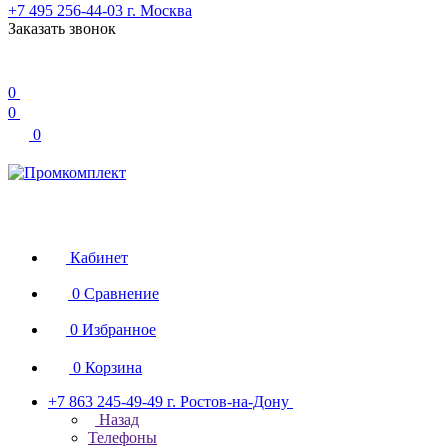
+7 495 256-44-03
г. Москва
Заказать звонок
0
0
0
Кабинет
0
Сравнение
0
Избранное
0
Корзина
+7 863 245-49-49
г. Ростов-на-Дону
Назад
Телефоны