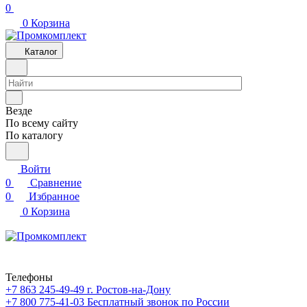
0
0
Корзина
Каталог
Везде
По всему сайту
По каталогу
Войти
0
Сравнение
0
Избранное
0
Корзина
Телефоны
+7 863 245-49-49
г. Ростов-на-Дону
+7 800 775-41-03
Бесплатный звонок по России