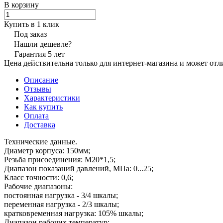
В корзину
Купить в 1 клик
Под заказ
Нашли дешевле?
Гарантия 5 лет
Цена действительна только для интернет-магазина и может отл
Описание
Отзывы
Характеристики
Как купить
Оплата
Доставка
Технические данные.
Диаметр корпуса: 150мм;
Резьба присоединения: М20*1,5;
Диапазон показаний давлений, МПа: 0...25;
Класс точности: 0,6;
Рабочие диапазоны:
постоянная нагрузка - 3/4 шкалы;
переменная нагрузка - 2/3 шкалы;
кратковременная нагрузка: 105% шкалы;
Диапазон рабочих температур: