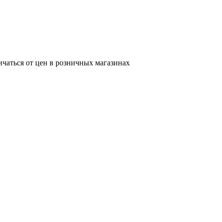
ичаться от цен в розничных магазинах