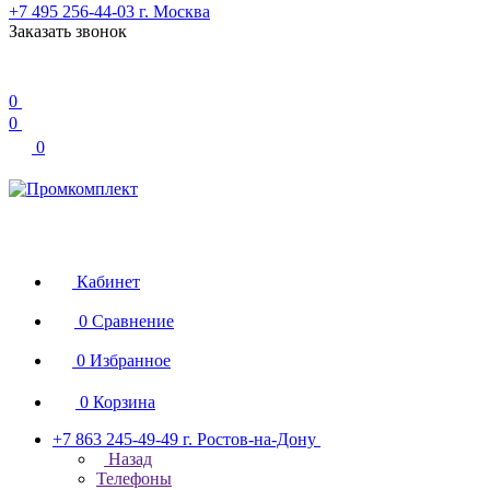
+7 495 256-44-03
г. Москва
Заказать звонок
0
0
0
Кабинет
0
Сравнение
0
Избранное
0
Корзина
+7 863 245-49-49
г. Ростов-на-Дону
Назад
Телефоны