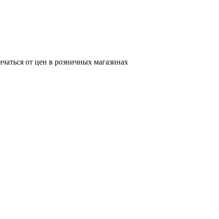
ичаться от цен в розничных магазинах