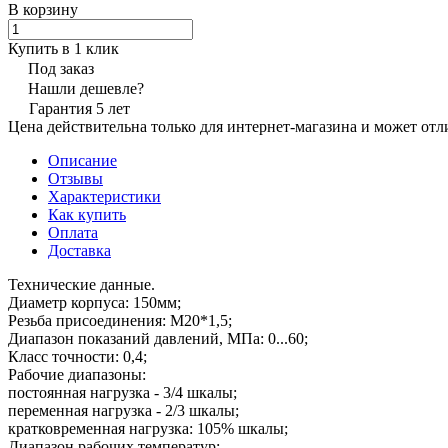
В корзину
Купить в 1 клик
Под заказ
Нашли дешевле?
Гарантия 5 лет
Цена действительна только для интернет-магазина и может отл
Описание
Отзывы
Характеристики
Как купить
Оплата
Доставка
Технические данные.
Диаметр корпуса: 150мм;
Резьба присоединения: М20*1,5;
Диапазон показаний давлений, МПа: 0...60;
Класс точности: 0,4;
Рабочие диапазоны:
постоянная нагрузка - 3/4 шкалы;
переменная нагрузка - 2/3 шкалы;
кратковременная нагрузка: 105% шкалы;
Диапазон рабочих температур: