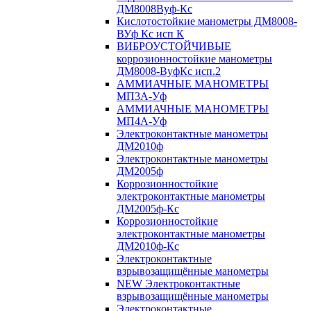
ДМ8008Вуф-Кс
Кислотостойкие манометры ДМ8008-
ВУф Кс исп К
ВИБРОУСТОЙЧИВЫЕ
коррозионностойкие манометры
ДМ8008-ВуфКс исп.2
АММИАЧНЫЕ МАНОМЕТРЫ
МП3А-Уф
АММИАЧНЫЕ МАНОМЕТРЫ
МП4А-Уф
Электроконтактные манометры
ДМ2010ф
Электроконтактные манометры
ДМ2005ф
Коррозионностойкие
электроконтактные манометры
ДМ2005ф-Кс
Коррозионностойкие
электроконтактные манометры
ДМ2010ф-Кс
Электроконтактные
взрывозащищённые манометры
NEW Электроконтактные
взрывозащищённые манометры
Электроконтактные