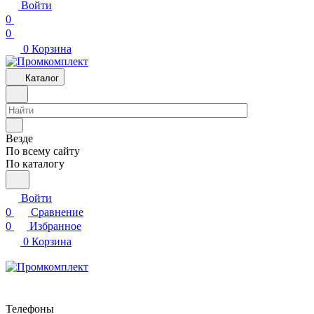
Войти
0
0
0
Корзина
Каталог
Везде
По всему сайту
По каталогу
Войти
0
Сравнение
0
Избранное
0
Корзина
Телефоны