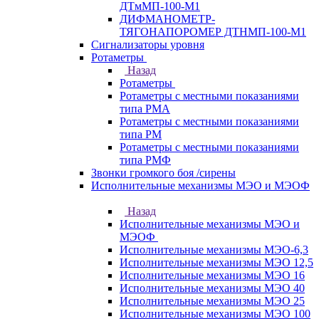
ДТмМП-100-М1
ДИФМАНОМЕТР-
ТЯГОНАПОРОМЕР ДТНМП-100-М1
Сигнализаторы уровня
Ротаметры
Назад
Ротаметры
Ротаметры с местными показаниями
типа РМА
Ротаметры с местными показаниями
типа РМ
Ротаметры с местными показаниями
типа РМФ
Звонки громкого боя /сирены
Исполнительные механизмы МЭО и МЭОФ
Назад
Исполнительные механизмы МЭО и
МЭОФ
Исполнительные механизмы МЭО-6,3
Исполнительные механизмы МЭО 12,5
Исполнительные механизмы МЭО 16
Исполнительные механизмы МЭО 40
Исполнительные механизмы МЭО 25
Исполнительные механизмы МЭО 100