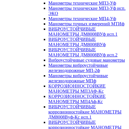
Манометры технические МП3-Уф
Манометры технические МП3-Уф исп.
ЭКО
Манометры технические МП4-Уф
Манометры точных измерений МТИф
ВИБРОУСТОЙЧИВЫЕ
МАНОМЕТРЫ ДМ8008ВУф исп.1
ВИБРОУСТОЙЧИВЫЕ
МАНОМЕТРЫ ДМ8008ВУф
ВИБРОУСТОЙЧИВЫЕ
МАНОМЕТРЫ ДМ8008ВУф исп.2
Виброустойчивые судовые манометры
Манометры виброустойчивые
железнодорожные МП-2ф
Манометры виброустойчивые
железнодорожные МПф
КОРРОЗИОННОСТОЙКИЕ
МАНОМЕТРЫ МП3АФ-Кс
КОРРОЗИОННОСТОЙКИЕ
МАНОМЕТРЫ МП4Аф-Кс
ВИБРОУСТОЙЧИВЫЕ
коррозионностойкие МАНОМЕТРЫ
ДМ8008Вуф-Кс исп.1
ВИБРОУСТОЙЧИВЫЕ
коррозионностойкие МАНОМЕТРЫ