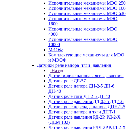
Исполнительные механизмы МЭО 250
Исполнительные механизмы МЭО 160
Исполнительные механизмы МЭО 630
Исполнительные механизмы МЭО
1600
Исполнительные механизмы МЭО
4000
Исполнительные механизмы МЭО
10000
МЭОФ
Комплектующие механизмы для МЭО
и МЭОФ
Датчики-реле напора -тяги -давления
Назад
Датчики-реле напора -тяги -давления
Датчик реле ДЕ-57
Датчик реле напора ДН-2-5 ДН-6
ДН-40
Датчик реле тяги ДТ 2-5 ДТ-40
Датчик реле давления ДД-0,25 ДД-1,6
Датчик реле перепада напора ДПН-2-5
Датчик реле напора и тяги ДНТ-1
Датчик реле давления РД-2Р, РД-2-Х
(ДЕМ-102)
Датчик реле давления РДД-2Р,РДД-2-Х