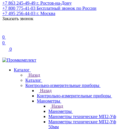
+7 863 245-49-49
г. Ростов-на-Дону
+7 800 775-41-03
Бесплатный звонок по России
+7 495 256-44-03
г. Москва
Заказать звонок
0
0
0
Каталог
Назад
Каталог
Контрольно-измерительные приборы
Назад
Контрольно-измерительные приборы
Манометры
Назад
Манометры
Манометры технические МП2-Уф
Манометры технические МП2-Уф
50мм