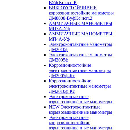
ВУф Кс исп К
ВИБРОУСТОЙЧИВЫЕ
коррозионностойкие манометры
ДМ8008-ВуфКс исп.2
АММИАЧНЫЕ МАНОМЕТРЫ
МП3А-Уф
АММИАЧНЫЕ МАНОМЕТРЫ
МП4А-Уф
Электроконтактные манометры
ДМ2010ф
Электроконтактные манометры
ДМ2005ф
Коррозионностойкие
электроконтактные манометры
ДМ2005ф-Кс
Коррозионностойкие
электроконтактные манометры
ДМ2010ф-Кс
Электроконтактные
взрывозащищённые манометры
NEW Электроконтактные
взрывозащищённые манометры
Электроконтактные
коррозионностойкие
взрывозащищённые манометры