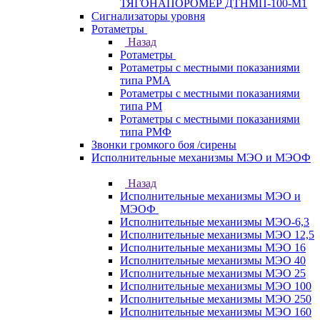
ТЯГОНАПОРОМЕР ДТНМП-100-М1
Сигнализаторы уровня
Ротаметры
Назад
Ротаметры
Ротаметры с местными показаниями
типа РМА
Ротаметры с местными показаниями
типа РМ
Ротаметры с местными показаниями
типа РМФ
Звонки громкого боя /сирены
Исполнительные механизмы МЭО и МЭОФ
Назад
Исполнительные механизмы МЭО и
МЭОФ
Исполнительные механизмы МЭО-6,3
Исполнительные механизмы МЭО 12,5
Исполнительные механизмы МЭО 16
Исполнительные механизмы МЭО 40
Исполнительные механизмы МЭО 25
Исполнительные механизмы МЭО 100
Исполнительные механизмы МЭО 250
Исполнительные механизмы МЭО 160