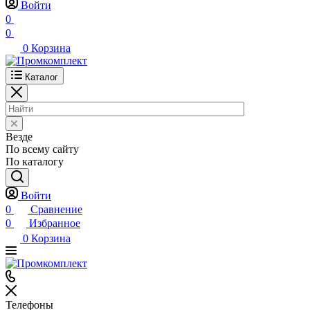
Войти
0
0
0
Корзина
Каталог
Везде
По всему сайту
По каталогу
Войти
0
Сравнение
0
Избранное
0
Корзина
Телефоны