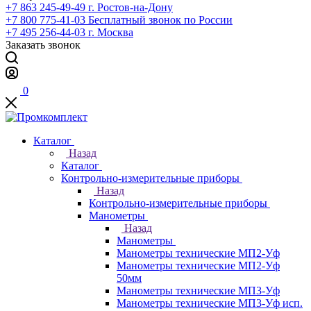
+7 863 245-49-49
г. Ростов-на-Дону
+7 800 775-41-03
Бесплатный звонок по России
+7 495 256-44-03
г. Москва
Заказать звонок
0
Каталог
Назад
Каталог
Контрольно-измерительные приборы
Назад
Контрольно-измерительные приборы
Манометры
Назад
Манометры
Манометры технические МП2-Уф
Манометры технические МП2-Уф
50мм
Манометры технические МП3-Уф
Манометры технические МП3-Уф исп.