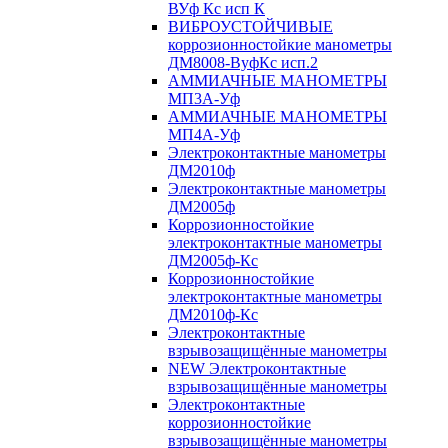
ВУф Кс исп К
ВИБРОУСТОЙЧИВЫЕ
коррозионностойкие манометры
ДМ8008-ВуфКс исп.2
АММИАЧНЫЕ МАНОМЕТРЫ
МП3А-Уф
АММИАЧНЫЕ МАНОМЕТРЫ
МП4А-Уф
Электроконтактные манометры
ДМ2010ф
Электроконтактные манометры
ДМ2005ф
Коррозионностойкие
электроконтактные манометры
ДМ2005ф-Кс
Коррозионностойкие
электроконтактные манометры
ДМ2010ф-Кс
Электроконтактные
взрывозащищённые манометры
NEW Электроконтактные
взрывозащищённые манометры
Электроконтактные
коррозионностойкие
взрывозащищённые манометры