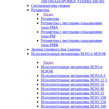
ТЯГОНАПОРОМЕР ДТНМП-100-М1
Сигнализаторы уровня
Ротаметры
Назад
Ротаметры
Ротаметры с местными показаниями
типа РМА
Ротаметры с местными показаниями
типа РМ
Ротаметры с местными показаниями
типа РМФ
Звонки громкого боя /сирены
Исполнительные механизмы МЭО и МЭОФ
Назад
Исполнительные механизмы МЭО и
МЭОФ
Исполнительные механизмы МЭО-6,3
Исполнительные механизмы МЭО 12,5
Исполнительные механизмы МЭО 16
Исполнительные механизмы МЭО 40
Исполнительные механизмы МЭО 25
Исполнительные механизмы МЭО 100
Исполнительные механизмы МЭО 250
Исполнительные механизмы МЭО 160