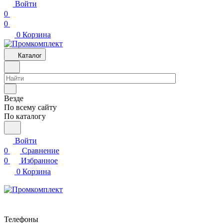
Войти
0
0
0
Корзина
Каталог
Везде
По всему сайту
По каталогу
Войти
0
Сравнение
0
Избранное
0
Корзина
Телефоны