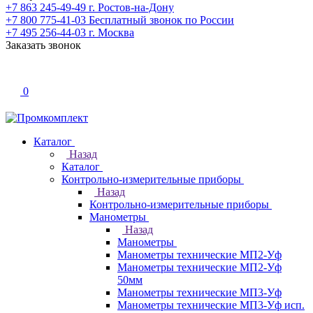
+7 863 245-49-49
г. Ростов-на-Дону
+7 800 775-41-03
Бесплатный звонок по России
+7 495 256-44-03
г. Москва
Заказать звонок
0
Каталог
Назад
Каталог
Контрольно-измерительные приборы
Назад
Контрольно-измерительные приборы
Манометры
Назад
Манометры
Манометры технические МП2-Уф
Манометры технические МП2-Уф
50мм
Манометры технические МП3-Уф
Манометры технические МП3-Уф исп.