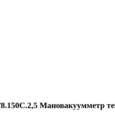
/8.150C.2,5 Мановакуумметр т