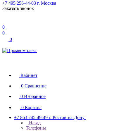
+7 495 256-44-03
г. Москва
Заказать звонок
0
0
0
Кабинет
0
Сравнение
0
Избранное
0
Корзина
+7 863 245-49-49
г. Ростов-на-Дону
Назад
Телефоны