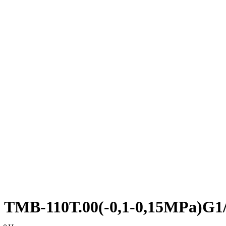
ТМВ-110Т.00(-0,1-0,15MPa)G1