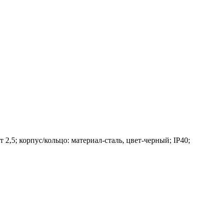
,5; корпус/кольцо: материал-сталь, цвет-черный; IP40;