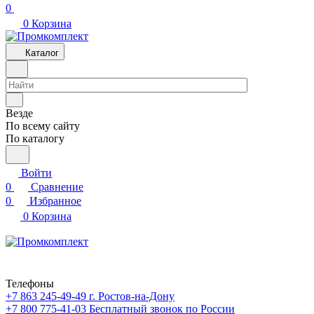
0
0
Корзина
Каталог
Везде
По всему сайту
По каталогу
Войти
0
Сравнение
0
Избранное
0
Корзина
Телефоны
+7 863 245-49-49
г. Ростов-на-Дону
+7 800 775-41-03
Бесплатный звонок по России